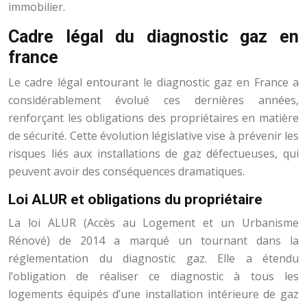
immobilier.
Cadre légal du diagnostic gaz en
france
Le cadre légal entourant le diagnostic gaz en France a
considérablement évolué ces dernières années,
renforçant les obligations des propriétaires en matière
de sécurité. Cette évolution législative vise à prévenir les
risques liés aux installations de gaz défectueuses, qui
peuvent avoir des conséquences dramatiques.
Loi ALUR et obligations du propriétaire
La loi ALUR (Accès au Logement et un Urbanisme
Rénové) de 2014 a marqué un tournant dans la
réglementation du diagnostic gaz. Elle a étendu
l’obligation de réaliser ce diagnostic à tous les
logements équipés d’une installation intérieure de gaz