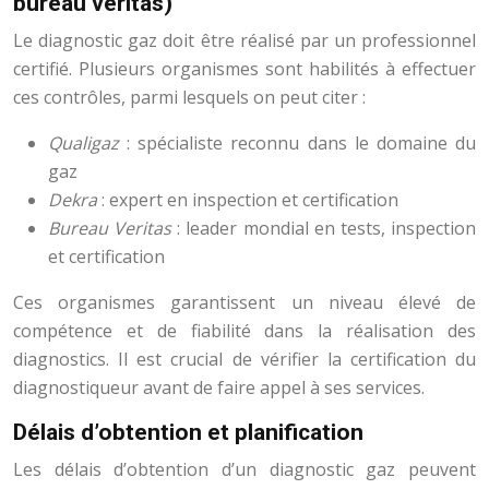
bureau veritas)
Le diagnostic gaz doit être réalisé par un professionnel
certifié. Plusieurs organismes sont habilités à effectuer
ces contrôles, parmi lesquels on peut citer :
Qualigaz
: spécialiste reconnu dans le domaine du
gaz
Dekra
: expert en inspection et certification
Bureau Veritas
: leader mondial en tests, inspection
et certification
Ces organismes garantissent un niveau élevé de
compétence et de fiabilité dans la réalisation des
diagnostics. Il est crucial de vérifier la certification du
diagnostiqueur avant de faire appel à ses services.
Délais d’obtention et planification
Les délais d’obtention d’un diagnostic gaz peuvent