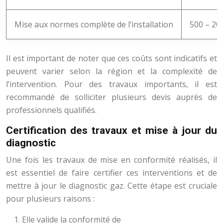
Mise aux normes complète de l’installation
500 – 20
Il est important de noter que ces coûts sont indicatifs et
peuvent varier selon la région et la complexité de
l’intervention. Pour des travaux importants, il est
recommandé de solliciter plusieurs devis auprès de
professionnels qualifiés.
Certification des travaux et mise à jour du
diagnostic
Une fois les travaux de mise en conformité réalisés, il
est essentiel de faire certifier ces interventions et de
mettre à jour le diagnostic gaz. Cette étape est cruciale
pour plusieurs raisons :
Elle valide la conformité de