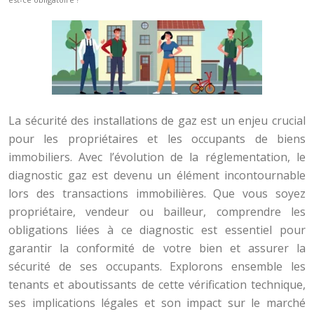
La sécurité des installations de gaz est un enjeu crucial
pour les propriétaires et les occupants de biens
immobiliers. Avec l’évolution de la réglementation, le
diagnostic gaz est devenu un élément incontournable
lors des transactions immobilières. Que vous soyez
propriétaire, vendeur ou bailleur, comprendre les
obligations liées à ce diagnostic est essentiel pour
garantir la conformité de votre bien et assurer la
sécurité de ses occupants. Explorons ensemble les
tenants et aboutissants de cette vérification technique,
ses implications légales et son impact sur le marché