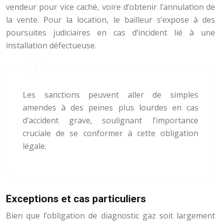
vendeur pour vice caché, voire d’obtenir l’annulation de
la vente. Pour la location, le bailleur s’expose à des
poursuites judiciaires en cas d’incident lié à une
installation défectueuse.
Les sanctions peuvent aller de simples
amendes à des peines plus lourdes en cas
d’accident grave, soulignant l’importance
cruciale de se conformer à cette obligation
légale.
Exceptions et cas particuliers
Bien que l’obligation de diagnostic gaz soit largement