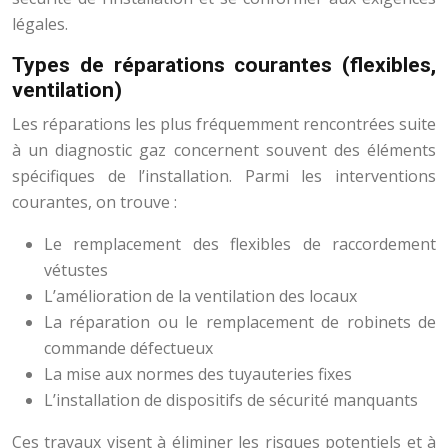
légales.
Types de réparations courantes (flexibles,
ventilation)
Les réparations les plus fréquemment rencontrées suite
à un diagnostic gaz concernent souvent des éléments
spécifiques de l’installation. Parmi les interventions
courantes, on trouve :
Le remplacement des flexibles de raccordement
vétustes
L’amélioration de la ventilation des locaux
La réparation ou le remplacement de robinets de
commande défectueux
La mise aux normes des tuyauteries fixes
L’installation de dispositifs de sécurité manquants
Ces travaux visent à éliminer les risques potentiels et à