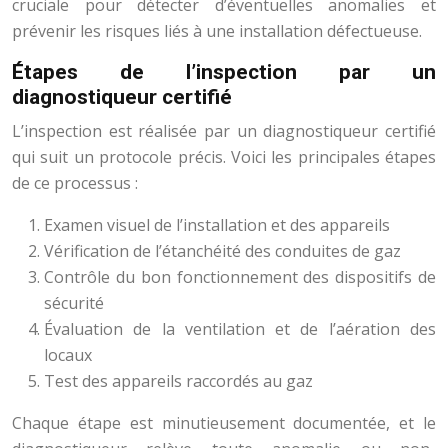
cruciale pour détecter d’éventuelles anomalies et
prévenir les risques liés à une installation défectueuse.
Étapes de l’inspection par un
diagnostiqueur certifié
L’inspection est réalisée par un diagnostiqueur certifié
qui suit un protocole précis. Voici les principales étapes
de ce processus :
Examen visuel de l’installation et des appareils
Vérification de l’étanchéité des conduites de gaz
Contrôle du bon fonctionnement des dispositifs de
sécurité
Évaluation de la ventilation et de l’aération des
locaux
Test des appareils raccordés au gaz
Chaque étape est minutieusement documentée, et le