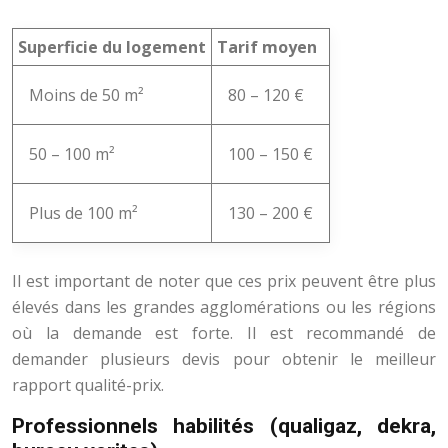
Superficie du logement
Tarif moyen
Moins de 50 m²
80 – 120 €
50 – 100 m²
100 – 150 €
Plus de 100 m²
130 – 200 €
Il est important de noter que ces prix peuvent être plus
élevés dans les grandes agglomérations ou les régions
où la demande est forte. Il est recommandé de
demander plusieurs devis pour obtenir le meilleur
rapport qualité-prix.
Professionnels habilités (qualigaz, dekra,