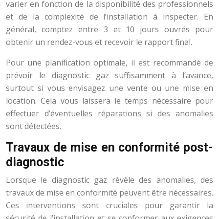
varier en fonction de la disponibilité des professionnels
et de la complexité de l’installation à inspecter. En
général, comptez entre 3 et 10 jours ouvrés pour
obtenir un rendez-vous et recevoir le rapport final.
Pour une planification optimale, il est recommandé de
prévoir le diagnostic gaz suffisamment à l’avance,
surtout si vous envisagez une vente ou une mise en
location. Cela vous laissera le temps nécessaire pour
effectuer d’éventuelles réparations si des anomalies
sont détectées.
Travaux de mise en conformité post-
diagnostic
Lorsque le diagnostic gaz révèle des anomalies, des
travaux de mise en conformité peuvent être nécessaires.
Ces interventions sont cruciales pour garantir la
sécurité de l’installation et se conformer aux exigences