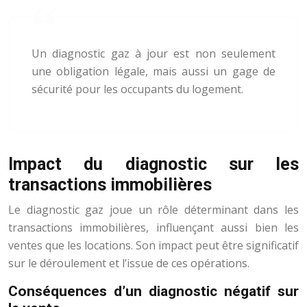
Un diagnostic gaz à jour est non seulement
une obligation légale, mais aussi un gage de
sécurité pour les occupants du logement.
Impact du diagnostic sur les
transactions immobilières
Le diagnostic gaz joue un rôle déterminant dans les
transactions immobilières, influençant aussi bien les
ventes que les locations. Son impact peut être significatif
sur le déroulement et l’issue de ces opérations.
Conséquences d’un diagnostic négatif sur