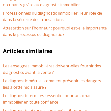
occupants grâce au diagnostic immobilier
Professionnels du diagnostic immobilier : leur rôle clé
dans la sécurité des transactions
Attestation sur l’honneur : pourquoi est-elle importante
dans le processus de diagnostic ?
Articles similaires
Les enseignes immobilières doivent-elles fournir des
diagnostics avant la vente ?
Le diagnostic mérule : comment prévenir les dangers
liés à cette moisissure ?
Le diagnostic termites : essentiel pour un achat
immobilier en toute confiance
Le diagnostic loi carrez : un impératif pour les