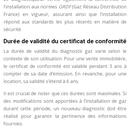
l’installation aux normes
GRDF
(Gaz Réseau Distribution
France) en vigueur, assurant ainsi que l’installation
répond aux standards les plus récents en matière de
sécurité.
Durée de validité du certificat de conformité
La durée de validité du diagnostic gaz varie selon le
contexte de son utilisation. Pour une vente immobilière,
le certificat de conformité est valable pendant 3 ans à
compter de sa date d’émission. En revanche, pour une
location, sa validité s’étend à 6 ans.
Il est crucial de noter que ces durées sont maximales. Si
des modifications sont apportées à l’installation de gaz
durant cette période, un nouveau diagnostic doit être
réalisé pour garantir la pertinence des informations
fournies.