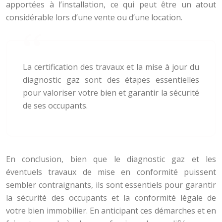
apportées à l’installation, ce qui peut être un atout
considérable lors d’une vente ou d’une location.
La certification des travaux et la mise à jour du
diagnostic gaz sont des étapes essentielles
pour valoriser votre bien et garantir la sécurité
de ses occupants.
En conclusion, bien que le diagnostic gaz et les
éventuels travaux de mise en conformité puissent
sembler contraignants, ils sont essentiels pour garantir
la sécurité des occupants et la conformité légale de
votre bien immobilier. En anticipant ces démarches et en