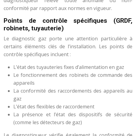
diagnostiqueur relève toute anomalie ou non-
conformité par rapport aux normes en vigueur.
Points de contrôle spécifiques (GRDF,
robinets, tuyauterie)
Le diagnostic gaz porte une attention particulière à
certains éléments clés de l’installation. Les points de
contrôle spécifiques incluent :
L’état des tuyauteries fixes d’alimentation en gaz
Le fonctionnement des robinets de commande des
appareils
La conformité des raccordements des appareils au
gaz
L’état des flexibles de raccordement
La présence et l’état des dispositifs de sécurité
(comme les détecteurs de gaz)
Le diagnostiqueur vérifie également la conformité de