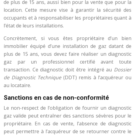
de plus de 15 ans, aussi bien pour la vente que pour la
location. Cette mesure vise à garantir la sécurité des
occupants et à responsabiliser les propriétaires quant à
l’état de leurs installations.
Concrètement, si vous êtes propriétaire d’un bien
immobilier équipé d’une installation de gaz datant de
plus de 15 ans, vous devez faire réaliser un diagnostic
gaz par un professionnel certifié avant toute
transaction. Ce diagnostic doit être intégré au
Dossier
de Diagnostic Technique
(DDT) remis à l’acquéreur ou
au locataire.
Sanctions en cas de non-conformité
Le non-respect de l’obligation de fournir un diagnostic
gaz valide peut entraîner des sanctions sévères pour le
propriétaire. En cas de vente, l’absence de diagnostic
peut permettre à l’acquéreur de se retourner contre le