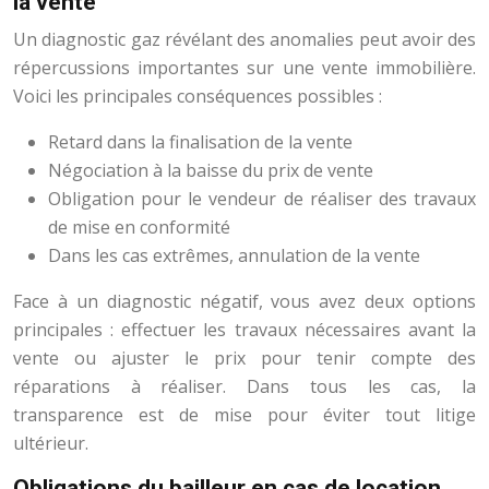
la vente
Un diagnostic gaz révélant des anomalies peut avoir des
répercussions importantes sur une vente immobilière.
Voici les principales conséquences possibles :
Retard dans la finalisation de la vente
Négociation à la baisse du prix de vente
Obligation pour le vendeur de réaliser des travaux
de mise en conformité
Dans les cas extrêmes, annulation de la vente
Face à un diagnostic négatif, vous avez deux options
principales : effectuer les travaux nécessaires avant la
vente ou ajuster le prix pour tenir compte des
réparations à réaliser. Dans tous les cas, la
transparence est de mise pour éviter tout litige
ultérieur.
Obligations du bailleur en cas de location