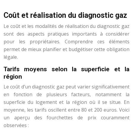
Coût et réalisation du diagnostic gaz
Le coût et les modalités de réalisation du diagnostic gaz
sont des aspects pratiques importants à considérer
pour les propriétaires. Comprendre ces éléments
permet de mieux planifier et budgétiser cette obligation
légale.
Tarifs moyens selon la superficie et la
région
Le coût d’un diagnostic gaz peut varier significativement
en fonction de plusieurs facteurs, notamment la
superficie du logement et la région où il se situe. En
moyenne, les tarifs oscillent entre 80 et 200 euros. Voici
un aperçu des fourchettes de prix couramment
observées :