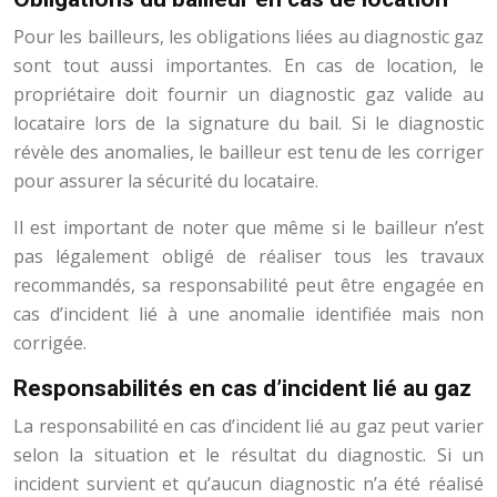
Pour les bailleurs, les obligations liées au diagnostic gaz
sont tout aussi importantes. En cas de location, le
propriétaire doit fournir un diagnostic gaz valide au
locataire lors de la signature du bail. Si le diagnostic
révèle des anomalies, le bailleur est tenu de les corriger
pour assurer la sécurité du locataire.
Il est important de noter que même si le bailleur n’est
pas légalement obligé de réaliser tous les travaux
recommandés, sa responsabilité peut être engagée en
cas d’incident lié à une anomalie identifiée mais non
corrigée.
Responsabilités en cas d’incident lié au gaz
La responsabilité en cas d’incident lié au gaz peut varier
selon la situation et le résultat du diagnostic. Si un
incident survient et qu’aucun diagnostic n’a été réalisé