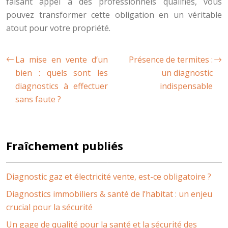
faisant appel à des professionnels qualifiés, vous
pouvez transformer cette obligation en un véritable
atout pour votre propriété.
La mise en vente d’un
Présence de termites :
bien : quels sont les
un diagnostic
diagnostics à effectuer
indispensable
sans faute ?
Fraîchement publiés
Diagnostic gaz et électricité vente, est-ce obligatoire ?
Diagnostics immobiliers & santé de l’habitat : un enjeu
crucial pour la sécurité
Un gage de qualité pour la santé et la sécurité des