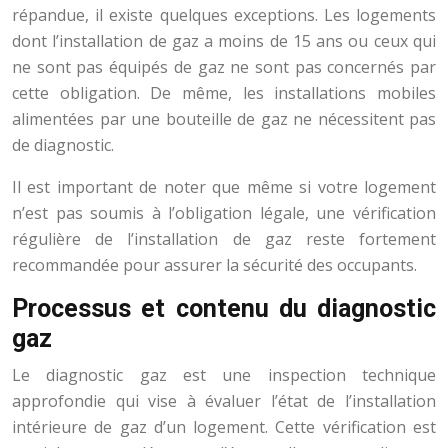
répandue, il existe quelques exceptions. Les logements
dont l’installation de gaz a moins de 15 ans ou ceux qui
ne sont pas équipés de gaz ne sont pas concernés par
cette obligation. De même, les installations mobiles
alimentées par une bouteille de gaz ne nécessitent pas
de diagnostic.
Il est important de noter que même si votre logement
n’est pas soumis à l’obligation légale, une vérification
régulière de l’installation de gaz reste fortement
recommandée pour assurer la sécurité des occupants.
Processus et contenu du diagnostic
gaz
Le diagnostic gaz est une inspection technique
approfondie qui vise à évaluer l’état de l’installation
intérieure de gaz d’un logement. Cette vérification est