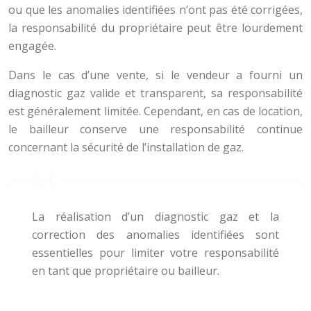
ou que les anomalies identifiées n’ont pas été corrigées,
la responsabilité du propriétaire peut être lourdement
engagée.
Dans le cas d’une vente, si le vendeur a fourni un
diagnostic gaz valide et transparent, sa responsabilité
est généralement limitée. Cependant, en cas de location,
le bailleur conserve une responsabilité continue
concernant la sécurité de l’installation de gaz.
La réalisation d’un diagnostic gaz et la
correction des anomalies identifiées sont
essentielles pour limiter votre responsabilité
en tant que propriétaire ou bailleur.