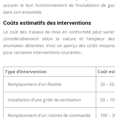
assurer le bon fonctionnement de l’installation de gaz
dans son ensemble.
Coûts estimatifs des interventions
Le coût des travaux de mise en conformité peut varier
considérablement selon la nature et l’ampleur des
anomalies détectées. Voici un aperçu des coûts moyens
pour certaines interventions courantes :
Type d’intervention
Coût esti
Remplacement d’un flexible
20 – 50 €
Installation d’une grille de ventilation
50 – 150
Remplacement d’un robinet de commande
100 – 30