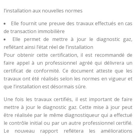
l’installation aux nouvelles normes
Elle fournit une preuve des travaux effectués en cas
de transaction immobilière
Elle permet de mettre à jour le diagnostic gaz,
reflétant ainsi l’état réel de l’installation
Pour obtenir cette certification, il est recommandé de
faire appel à un professionnel agréé qui délivrera un
certificat de conformité. Ce document atteste que les
travaux ont été réalisés selon les normes en vigueur et
que l’installation est désormais sûre.
Une fois les travaux certifiés, il est important de faire
mettre à jour le diagnostic gaz. Cette mise à jour peut
être réalisée par le même diagnostiqueur qui a effectué
le contrôle initial ou par un autre professionnel certifié.
Le nouveau rapport reflétera les améliorations