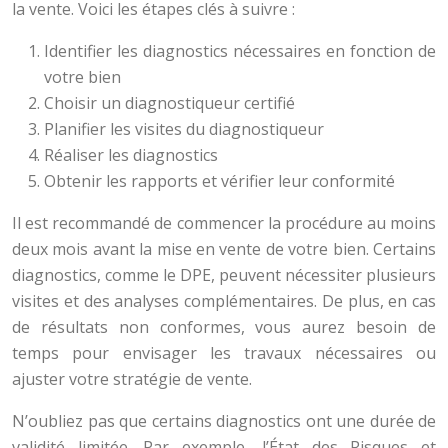
la vente. Voici les étapes clés à suivre :
Identifier les diagnostics nécessaires en fonction de
votre bien
Choisir un diagnostiqueur certifié
Planifier les visites du diagnostiqueur
Réaliser les diagnostics
Obtenir les rapports et vérifier leur conformité
Il est recommandé de commencer la procédure au moins
deux mois avant la mise en vente de votre bien. Certains
diagnostics, comme le DPE, peuvent nécessiter plusieurs
visites et des analyses complémentaires. De plus, en cas
de résultats non conformes, vous aurez besoin de
temps pour envisager les travaux nécessaires ou
ajuster votre stratégie de vente.
N’oubliez pas que certains diagnostics ont une durée de
validité limitée. Par exemple, l’État des Risques et