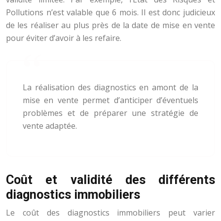
Pollutions n’est valable que 6 mois. Il est donc judicieux
de les réaliser au plus près de la date de mise en vente
pour éviter d’avoir à les refaire.
La réalisation des diagnostics en amont de la
mise en vente permet d’anticiper d’éventuels
problèmes et de préparer une stratégie de
vente adaptée.
Coût et validité des différents
diagnostics immobiliers
Le coût des diagnostics immobiliers peut varier