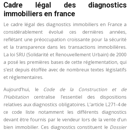
Cadre légal des diagnostics
immobiliers en france
Le cadre légal des diagnostics immobiliers en France a
considérablement évolué ces dernières années,
reflétant une préoccupation croissante pour la sécurité
et la transparence dans les transactions immobilières.
La loi SRU (Solidarité et Renouvellement Urbain) de 2000
a posé les premières bases de cette réglementation, qui
s’est depuis étoffée avec de nombreux textes législatifs
et réglementaires.
Aujourd’hui, le
Code de la Construction et de
l’Habitation
centralise l’essentiel des dispositions
relatives aux diagnostics obligatoires. L’article L271-4 de
ce code liste notamment les différents diagnostics
devant être fournis par le vendeur lors de la vente d’un
bien immobilier. Ces diagnostics constituent le
Dossier