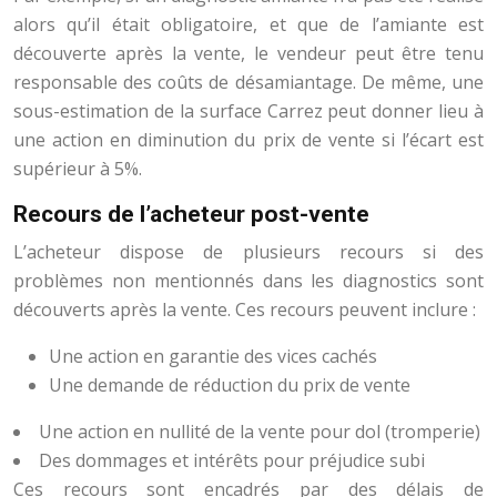
alors qu’il était obligatoire, et que de l’amiante est
découverte après la vente, le vendeur peut être tenu
responsable des coûts de désamiantage. De même, une
sous-estimation de la surface Carrez peut donner lieu à
une action en diminution du prix de vente si l’écart est
supérieur à 5%.
Recours de l’acheteur post-vente
L’acheteur dispose de plusieurs recours si des
problèmes non mentionnés dans les diagnostics sont
découverts après la vente. Ces recours peuvent inclure :
Une action en garantie des vices cachés
Une demande de réduction du prix de vente
Une action en nullité de la vente pour dol (tromperie)
Des dommages et intérêts pour préjudice subi
Ces recours sont encadrés par des délais de