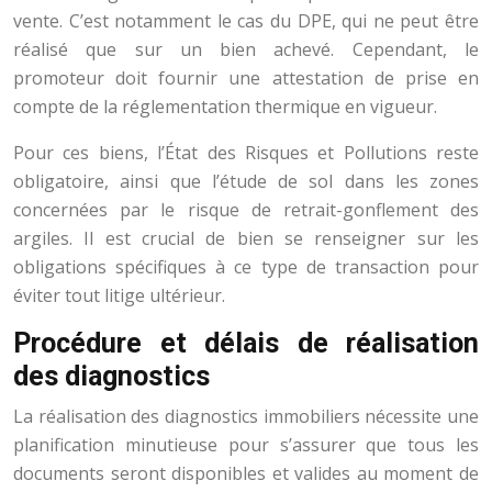
vente. C’est notamment le cas du DPE, qui ne peut être
réalisé que sur un bien achevé. Cependant, le
promoteur doit fournir une attestation de prise en
compte de la réglementation thermique en vigueur.
Pour ces biens, l’État des Risques et Pollutions reste
obligatoire, ainsi que l’étude de sol dans les zones
concernées par le risque de retrait-gonflement des
argiles. Il est crucial de bien se renseigner sur les
obligations spécifiques à ce type de transaction pour
éviter tout litige ultérieur.
Procédure et délais de réalisation
des diagnostics
La réalisation des diagnostics immobiliers nécessite une
planification minutieuse pour s’assurer que tous les
documents seront disponibles et valides au moment de