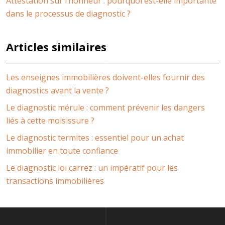
Attestation sur l’honneur : pourquoi est-elle importante
dans le processus de diagnostic ?
Articles similaires
Les enseignes immobilières doivent-elles fournir des
diagnostics avant la vente ?
Le diagnostic mérule : comment prévenir les dangers
liés à cette moisissure ?
Le diagnostic termites : essentiel pour un achat
immobilier en toute confiance
Le diagnostic loi carrez : un impératif pour les
transactions immobilières