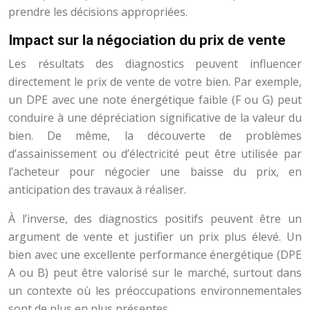
prendre les décisions appropriées.
Impact sur la négociation du prix de vente
Les résultats des diagnostics peuvent influencer
directement le prix de vente de votre bien. Par exemple,
un DPE avec une note énergétique faible (F ou G) peut
conduire à une dépréciation significative de la valeur du
bien. De même, la découverte de problèmes
d’assainissement ou d’électricité peut être utilisée par
l’acheteur pour négocier une baisse du prix, en
anticipation des travaux à réaliser.
À l’inverse, des diagnostics positifs peuvent être un
argument de vente et justifier un prix plus élevé. Un
bien avec une excellente performance énergétique (DPE
A ou B) peut être valorisé sur le marché, surtout dans
un contexte où les préoccupations environnementales
sont de plus en plus présentes.