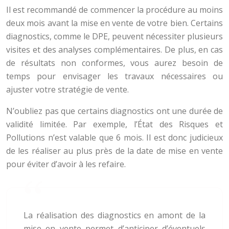
Il est recommandé de commencer la procédure au moins
deux mois avant la mise en vente de votre bien. Certains
diagnostics, comme le DPE, peuvent nécessiter plusieurs
visites et des analyses complémentaires. De plus, en cas
de résultats non conformes, vous aurez besoin de
temps pour envisager les travaux nécessaires ou
ajuster votre stratégie de vente.
N’oubliez pas que certains diagnostics ont une durée de
validité limitée. Par exemple, l’État des Risques et
Pollutions n’est valable que 6 mois. Il est donc judicieux
de les réaliser au plus près de la date de mise en vente
pour éviter d’avoir à les refaire.
La réalisation des diagnostics en amont de la
mise en vente permet d’anticiper d’éventuels