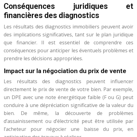
Conséquences juridiques et
financières des diagnostics
Les résultats des diagnostics immobiliers peuvent avoir
des implications significatives, tant sur le plan juridique
que financier. Il est essentiel de comprendre ces
conséquences pour anticiper les éventuels problèmes et
prendre les décisions appropriées.
Impact sur la négociation du prix de vente
Les résultats des diagnostics peuvent influencer
directement le prix de vente de votre bien. Par exemple,
un DPE avec une note énergétique faible (F ou G) peut
conduire à une dépréciation significative de la valeur du
bien. De même, la découverte de problèmes
d’assainissement ou d’électricité peut être utilisée par
l’acheteur pour négocier une baisse du prix, en