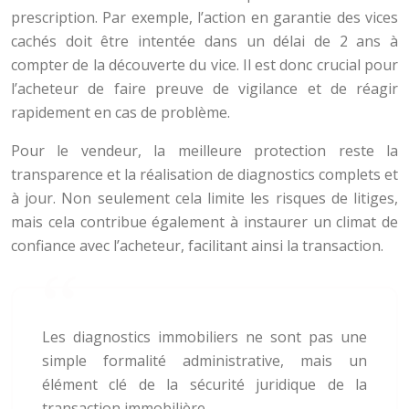
prescription. Par exemple, l’action en garantie des vices
cachés doit être intentée dans un délai de 2 ans à
compter de la découverte du vice. Il est donc crucial pour
l’acheteur de faire preuve de vigilance et de réagir
rapidement en cas de problème.
Pour le vendeur, la meilleure protection reste la
transparence et la réalisation de diagnostics complets et
à jour. Non seulement cela limite les risques de litiges,
mais cela contribue également à instaurer un climat de
confiance avec l’acheteur, facilitant ainsi la transaction.
Les diagnostics immobiliers ne sont pas une
simple formalité administrative, mais un
élément clé de la sécurité juridique de la
transaction immobilière.