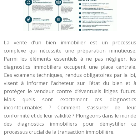
La vente d’un bien immobilier est un processus
complexe qui nécessite une préparation minutieuse.
Parmi les éléments essentiels à ne pas négliger, les
diagnostics immobiliers occupent une place centrale.
Ces examens techniques, rendus obligatoires par la loi,
visent à informer l’acheteur sur l’état du bien et à
protéger le vendeur contre d’éventuels litiges futurs.
Mais quels sont exactement ces diagnostics
incontournables ? Comment s’assurer de leur
conformité et de leur validité ? Plongeons dans le monde
des diagnostics immobiliers pour démystifier ce
processus crucial de la transaction immobilière.