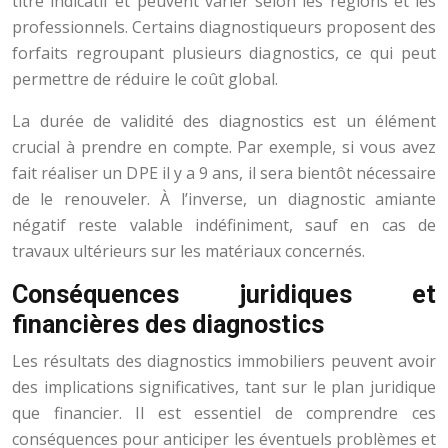
titre indicatif et peuvent varier selon les régions et les
professionnels. Certains diagnostiqueurs proposent des
forfaits regroupant plusieurs diagnostics, ce qui peut
permettre de réduire le coût global.
La durée de validité des diagnostics est un élément
crucial à prendre en compte. Par exemple, si vous avez
fait réaliser un DPE il y a 9 ans, il sera bientôt nécessaire
de le renouveler. À l’inverse, un diagnostic amiante
négatif reste valable indéfiniment, sauf en cas de
travaux ultérieurs sur les matériaux concernés.
Conséquences juridiques et
financières des diagnostics
Les résultats des diagnostics immobiliers peuvent avoir
des implications significatives, tant sur le plan juridique
que financier. Il est essentiel de comprendre ces
conséquences pour anticiper les éventuels problèmes et