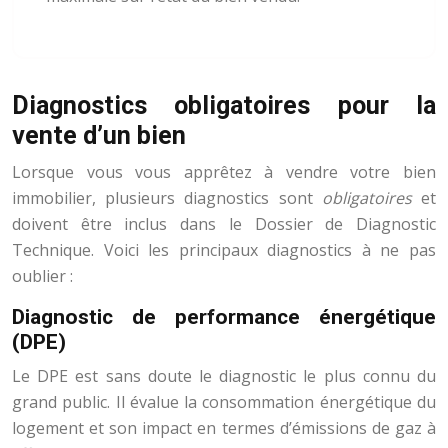
Diagnostics obligatoires pour la
vente d’un bien
Lorsque vous vous apprêtez à vendre votre bien
immobilier, plusieurs diagnostics sont
obligatoires
et
doivent être inclus dans le Dossier de Diagnostic
Technique. Voici les principaux diagnostics à ne pas
oublier :
Diagnostic de performance énergétique
(DPE)
Le DPE est sans doute le diagnostic le plus connu du
grand public. Il évalue la consommation énergétique du
logement et son impact en termes d’émissions de gaz à