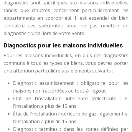
diagnostics sont spécifiques aux maisons individuelles,
tandis que d’autres concernent particulièrement les
appartements en copropriété. Il est essentiel de bien
connaître ces spécificités pour ne pas omettre un
diagnostic crucial lors de votre vente.
Diagnostics pour les maisons individuelles
Pour les maisons individuelles, en plus des diagnostics
communs à tous les types de biens, vous devrez porter
une attention particulière aux éléments suivants :
Diagnostic assainissement : obligatoire pour les
maisons non raccordées au tout-à-l’égout
État de l’installation intérieure d’électricité : si
l’installation a plus de 15 ans
État de l’installation intérieure de gaz : également si
l’installation a plus de 15 ans
Diagnostic termites : dans les zones définies par