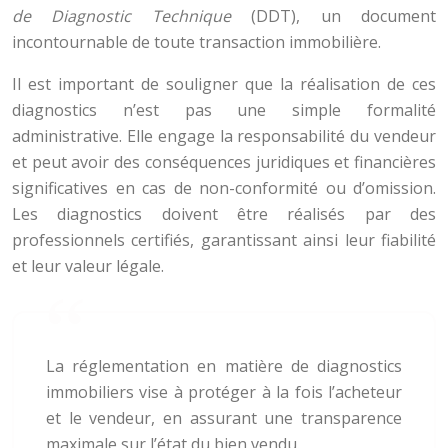
de Diagnostic Technique
(DDT), un document
incontournable de toute transaction immobilière.
Il est important de souligner que la réalisation de ces
diagnostics n’est pas une simple formalité
administrative. Elle engage la responsabilité du vendeur
et peut avoir des conséquences juridiques et financières
significatives en cas de non-conformité ou d’omission.
Les diagnostics doivent être réalisés par des
professionnels certifiés, garantissant ainsi leur fiabilité
et leur valeur légale.
La réglementation en matière de diagnostics
immobiliers vise à protéger à la fois l’acheteur
et le vendeur, en assurant une transparence
maximale sur l’état du bien vendu.