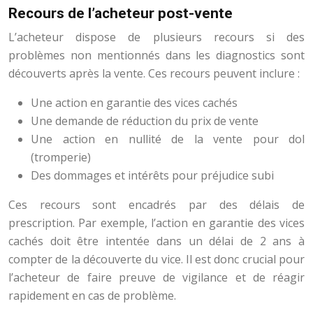
Recours de l’acheteur post-vente
L’acheteur dispose de plusieurs recours si des
problèmes non mentionnés dans les diagnostics sont
découverts après la vente. Ces recours peuvent inclure :
Une action en garantie des vices cachés
Une demande de réduction du prix de vente
Une action en nullité de la vente pour dol
(tromperie)
Des dommages et intérêts pour préjudice subi
Ces recours sont encadrés par des délais de
prescription. Par exemple, l’action en garantie des vices
cachés doit être intentée dans un délai de 2 ans à
compter de la découverte du vice. Il est donc crucial pour
l’acheteur de faire preuve de vigilance et de réagir
rapidement en cas de problème.