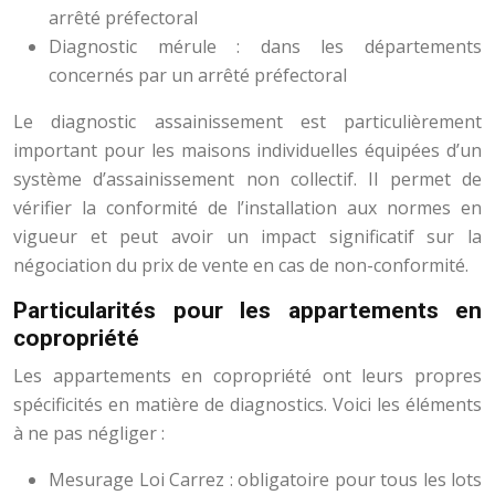
arrêté préfectoral
Diagnostic mérule : dans les départements
concernés par un arrêté préfectoral
Le diagnostic assainissement est particulièrement
important pour les maisons individuelles équipées d’un
système d’assainissement non collectif. Il permet de
vérifier la conformité de l’installation aux normes en
vigueur et peut avoir un impact significatif sur la
négociation du prix de vente en cas de non-conformité.
Particularités pour les appartements en
copropriété
Les appartements en copropriété ont leurs propres
spécificités en matière de diagnostics. Voici les éléments
à ne pas négliger :
Mesurage Loi Carrez : obligatoire pour tous les lots