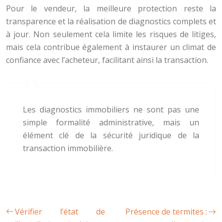
Pour le vendeur, la meilleure protection reste la
transparence et la réalisation de diagnostics complets et
à jour. Non seulement cela limite les risques de litiges,
mais cela contribue également à instaurer un climat de
confiance avec l’acheteur, facilitant ainsi la transaction.
Les diagnostics immobiliers ne sont pas une
simple formalité administrative, mais un
élément clé de la sécurité juridique de la
transaction immobilière.
Vérifier l’état de
Présence de termites :