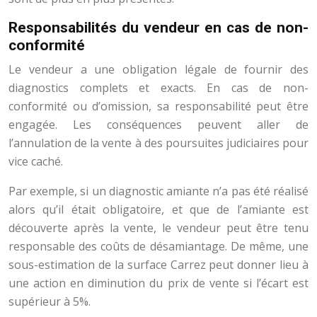
Responsabilités du vendeur en cas de non-
conformité
Le vendeur a une obligation légale de fournir des
diagnostics complets et exacts. En cas de non-
conformité ou d’omission, sa responsabilité peut être
engagée. Les conséquences peuvent aller de
l’annulation de la vente à des poursuites judiciaires pour
vice caché.
Par exemple, si un diagnostic amiante n’a pas été réalisé
alors qu’il était obligatoire, et que de l’amiante est
découverte après la vente, le vendeur peut être tenu
responsable des coûts de désamiantage. De même, une
sous-estimation de la surface Carrez peut donner lieu à
une action en diminution du prix de vente si l’écart est
supérieur à 5%.