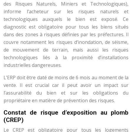
des Risques Naturels, Miniers et Technologiques),
informe l’acheteur sur les risques naturels et
technologiques auxquels le bien est exposé. Ce
diagnostic est obligatoire pour tous les biens situés
dans des zones à risques définies par les préfectures. Il
couvre notamment les risques d’inondation, de séisme,
de mouvement de terrain, mais aussi les risques
technologiques liés à la proximité d’installations
industrielles dangereuses.
L’ERP doit être daté de moins de 6 mois au moment de la
vente. Il est crucial car il peut avoir un impact sur
l’assurabilité du bien et sur les obligations du
propriétaire en matière de prévention des risques.
Constat de risque d’exposition au plomb
(CREP)
Le CREP est obligatoire pour tous les logements