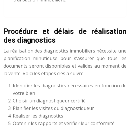
Procédure et délais de réalisation
des diagnostics
La réalisation des diagnostics immobiliers nécessite une
planification minutieuse pour s’assurer que tous les
documents seront disponibles et valides au moment de
la vente. Voici les étapes clés à suivre :
Identifier les diagnostics nécessaires en fonction de
votre bien
Choisir un diagnostiqueur certifié
Planifier les visites du diagnostiqueur
Réaliser les diagnostics
Obtenir les rapports et vérifier leur conformité