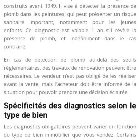
construits avant 1949. Il vise à détecter la présence de
plomb dans les peintures, qui peut présenter un risque
sanitaire important, notamment pour les jeunes
enfants. Ce diagnostic est valable 1 an s’il révèle la
présence de plomb, et indéfiniment dans le cas
contraire.
En cas de détection de plomb au-delà des seuils
réglementaires, des travaux de rénovation peuvent être
nécessaires. Le vendeur n’est pas obligé de les réaliser
avant la vente, mais l’acheteur doit être informé de la
situation pour pouvoir prendre une décision éclairée.
Spécificités des diagnostics selon le
type de bien
Les diagnostics obligatoires peuvent varier en fonction
du type de bien immobilier que vous vendez. Certains