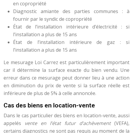
en copropriété
Diagnostic amiante des parties communes : à
fournir par le syndic de copropriété
État de l’installation intérieure d’électricité : si
l’installation a plus de 15 ans
État de l’installation intérieure de gaz : si
l’installation a plus de 15 ans
Le mesurage Loi Carrez est particulièrement important
car il détermine la surface exacte du bien vendu. Une
erreur dans ce mesurage peut donner lieu à une action
en diminution du prix de vente si la surface réelle est
inférieure de plus de 5% à celle annoncée.
Cas des biens en location-vente
Dans le cas particulier des biens en location-vente, aussi
appelés
vente en l’état futur d’achèvement
(VEFA),
certains diagnostics ne sont pas requis au moment de la