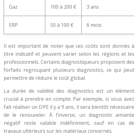
Gaz
100 à 200 €
3 ans
ERP
50 à 100 €
6 mois
Il est important de noter que ces coûts sont donnés à
titre indicatif et peuvent varier selon les régions et les
professionnels. Certains diagnostiqueurs proposent des
forfaits regroupant plusieurs diagnostics, ce qui peut
permettre de réduire le coût global.
La durée de validité des diagnostics est un élément
crucial à prendre en compte. Par exemple, si vous avez
fait réaliser un DPE il y a 9 ans, il sera bientôt nécessaire
de le renouveler. À l’inverse, un diagnostic amiante
négatif reste valable indéfiniment, sauf en cas de
travaux ultérieurs sur les matériaux concernés.