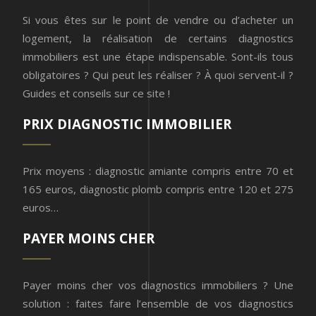
Si vous êtes sur le point de vendre ou d’acheter un
logement, la réalisation de certains diagnostics
immobiliers est une étape indispensable. Sont-ils tous
obligatoires ? Qui peut les réaliser ? À quoi servent-il ?
Guides et conseils sur ce site !
PRIX DIAGNOSTIC IMMOBILIER
Prix moyens : diagnostic amiante compris entre 70 et
165 euros, diagnostic plomb compris entre 120 et 275
euros…
PAYER MOINS CHER
Payer moins cher vos diagnostics immobiliers ? Une
solution : faites faire l’ensemble de vos diagnostics