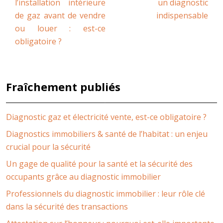
l’installation intérieure
un diagnostic
de gaz avant de vendre
indispensable
ou louer : est-ce
obligatoire ?
Fraîchement publiés
Diagnostic gaz et électricité vente, est-ce obligatoire ?
Diagnostics immobiliers & santé de l’habitat : un enjeu
crucial pour la sécurité
Un gage de qualité pour la santé et la sécurité des
occupants grâce au diagnostic immobilier
Professionnels du diagnostic immobilier : leur rôle clé
dans la sécurité des transactions