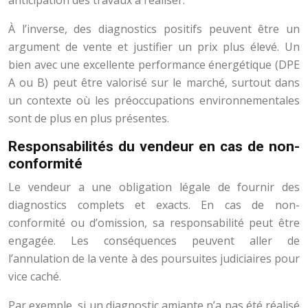
anticipation des travaux à réaliser.
À l’inverse, des diagnostics positifs peuvent être un
argument de vente et justifier un prix plus élevé. Un
bien avec une excellente performance énergétique (DPE
A ou B) peut être valorisé sur le marché, surtout dans
un contexte où les préoccupations environnementales
sont de plus en plus présentes.
Responsabilités du vendeur en cas de non-
conformité
Le vendeur a une obligation légale de fournir des
diagnostics complets et exacts. En cas de non-
conformité ou d’omission, sa responsabilité peut être
engagée. Les conséquences peuvent aller de
l’annulation de la vente à des poursuites judiciaires pour
vice caché.
Par exemple, si un diagnostic amiante n’a pas été réalisé