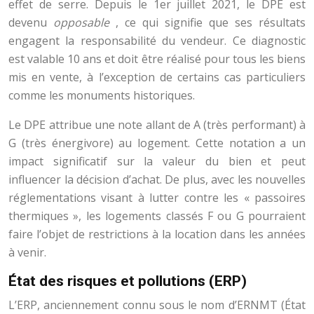
effet de serre. Depuis le 1er juillet 2021, le DPE est
devenu
opposable
, ce qui signifie que ses résultats
engagent la responsabilité du vendeur. Ce diagnostic
est valable 10 ans et doit être réalisé pour tous les biens
mis en vente, à l’exception de certains cas particuliers
comme les monuments historiques.
Le DPE attribue une note allant de A (très performant) à
G (très énergivore) au logement. Cette notation a un
impact significatif sur la valeur du bien et peut
influencer la décision d’achat. De plus, avec les nouvelles
réglementations visant à lutter contre les « passoires
thermiques », les logements classés F ou G pourraient
faire l’objet de restrictions à la location dans les années
à venir.
État des risques et pollutions (ERP)
L’ERP, anciennement connu sous le nom d’ERNMT (État