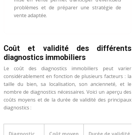
problèmes et de préparer une stratégie de
vente adaptée.
Coût et validité des différents
diagnostics immobiliers
Le coût des diagnostics immobiliers peut varier
considérablement en fonction de plusieurs facteurs : la
taille du bien, sa localisation, son ancienneté, et le
nombre de diagnostics nécessaires. Voici un aperçu des
coûts moyens et de la durée de validité des principaux
diagnostics :
Diagnostic
Coût moyen
Durée de validité