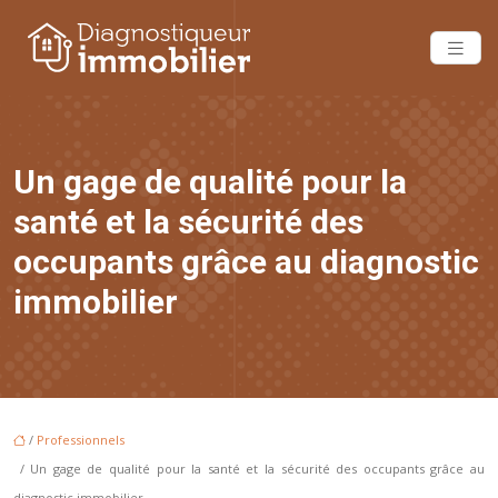
Un gage de qualité pour la
santé et la sécurité des
occupants grâce au diagnostic
immobilier
/
Professionnels
/ Un gage de qualité pour la santé et la sécurité des occupants grâce au
diagnostic immobilier