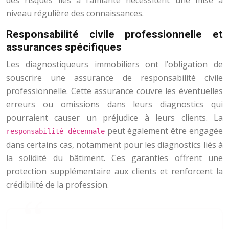
des risques liés à l’amiante nécessitent une mise à
niveau régulière des connaissances.
Responsabilité civile professionnelle et
assurances spécifiques
Les diagnostiqueurs immobiliers ont l’obligation de
souscrire une assurance de responsabilité civile
professionnelle. Cette assurance couvre les éventuelles
erreurs ou omissions dans leurs diagnostics qui
pourraient causer un préjudice à leurs clients. La
peut également être engagée
responsabilité décennale
dans certains cas, notamment pour les diagnostics liés à
la solidité du bâtiment. Ces garanties offrent une
protection supplémentaire aux clients et renforcent la
crédibilité de la profession.