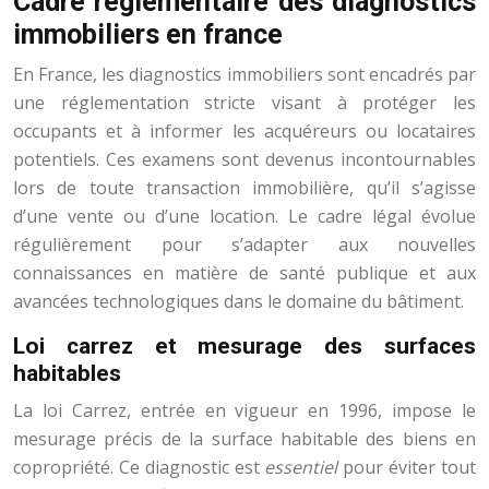
Cadre réglementaire des diagnostics
immobiliers en france
En France, les diagnostics immobiliers sont encadrés par
une réglementation stricte visant à protéger les
occupants et à informer les acquéreurs ou locataires
potentiels. Ces examens sont devenus incontournables
lors de toute transaction immobilière, qu’il s’agisse
d’une vente ou d’une location. Le cadre légal évolue
régulièrement pour s’adapter aux nouvelles
connaissances en matière de santé publique et aux
avancées technologiques dans le domaine du bâtiment.
Loi carrez et mesurage des surfaces
habitables
La loi Carrez, entrée en vigueur en 1996, impose le
mesurage précis de la surface habitable des biens en
copropriété. Ce diagnostic est
essentiel
pour éviter tout