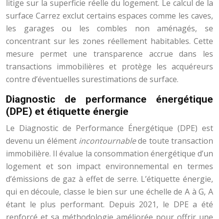
litige sur la superficie réelle du logement. Le calcul de la
surface Carrez exclut certains espaces comme les caves,
les garages ou les combles non aménagés, se
concentrant sur les zones réellement habitables. Cette
mesure permet une transparence accrue dans les
transactions immobilières et protège les acquéreurs
contre d’éventuelles surestimations de surface.
Diagnostic de performance énergétique
(DPE) et étiquette énergie
Le Diagnostic de Performance Énergétique (DPE) est
devenu un élément
incontournable
de toute transaction
immobilière. Il évalue la consommation énergétique d’un
logement et son impact environnemental en termes
d’émissions de gaz à effet de serre. L’étiquette énergie,
qui en découle, classe le bien sur une échelle de A à G, A
étant le plus performant. Depuis 2021, le DPE a été
renforcé et sa méthodologie améliorée pour offrir une