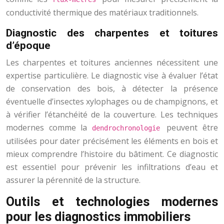
conductivité thermique des matériaux traditionnels.
Diagnostic des charpentes et toitures
d’époque
Les charpentes et toitures anciennes nécessitent une
expertise particulière. Le diagnostic vise à évaluer l’état
de conservation des bois, à détecter la présence
éventuelle d’insectes xylophages ou de champignons, et
à vérifier l’étanchéité de la couverture. Les techniques
modernes comme la
peuvent être
dendrochronologie
utilisées pour dater précisément les éléments en bois et
mieux comprendre l’histoire du bâtiment. Ce diagnostic
est essentiel pour prévenir les infiltrations d’eau et
assurer la pérennité de la structure.
Outils et technologies modernes
pour les diagnostics immobiliers