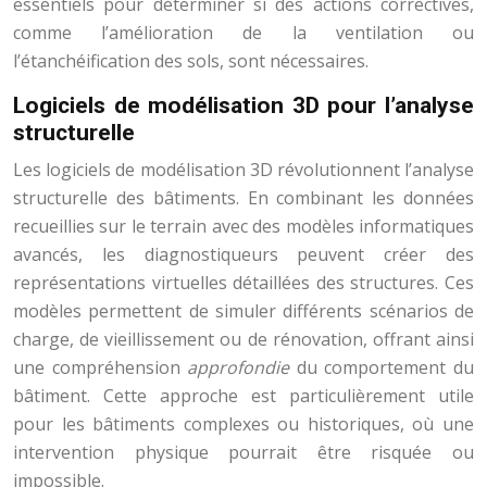
essentiels pour déterminer si des actions correctives,
comme l’amélioration de la ventilation ou
l’étanchéification des sols, sont nécessaires.
Logiciels de modélisation 3D pour l’analyse
structurelle
Les logiciels de modélisation 3D révolutionnent l’analyse
structurelle des bâtiments. En combinant les données
recueillies sur le terrain avec des modèles informatiques
avancés, les diagnostiqueurs peuvent créer des
représentations virtuelles détaillées des structures. Ces
modèles permettent de simuler différents scénarios de
charge, de vieillissement ou de rénovation, offrant ainsi
une compréhension
approfondie
du comportement du
bâtiment. Cette approche est particulièrement utile
pour les bâtiments complexes ou historiques, où une
intervention physique pourrait être risquée ou
impossible.