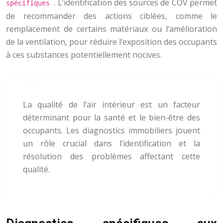
. L’identification des sources de COV permet
spécifiques
de recommander des actions ciblées, comme le
remplacement de certains matériaux ou l’amélioration
de la ventilation, pour réduire l’exposition des occupants
à ces substances potentiellement nocives.
La qualité de l’air intérieur est un facteur
déterminant pour la santé et le bien-être des
occupants. Les diagnostics immobiliers jouent
un rôle crucial dans l’identification et la
résolution des problèmes affectant cette
qualité.