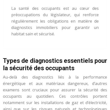
La santé des occupants est au cœur des
préoccupations du législateur, qui renforce
régulièrement les obligations en matière de
diagnostics immobiliers pour garantir un
habitat sain et sécurisé.
Types de diagnostics essentiels pour
la sécurité des occupants
Au-delà des diagnostics liés à la performance
énergétique et aux matériaux dangereux, d’autres
examens sont cruciaux pour assurer la sécurité des
occupants au quotidien. Ces contrôles portent
notamment sur les installations de gaz et d’électricité,
ainsi que sur les risques naturels et technologiques