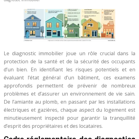
Le diagnostic immobilier joue un rôle crucial dans la
protection de la santé et de la sécurité des occupants
d’un bien. En identifiant les risques potentiels et en
évaluant l’état général d’un bâtiment, ces examens
approfondis permettent de prévenir de nombreux
problèmes et d’assurer un environnement de vie sain.
De l’amiante au plomb, en passant par les installations
électriques et gazières, chaque aspect du logement est
minutieusement inspecté pour garantir la tranquillité
d’esprit des propriétaires et des locataires.