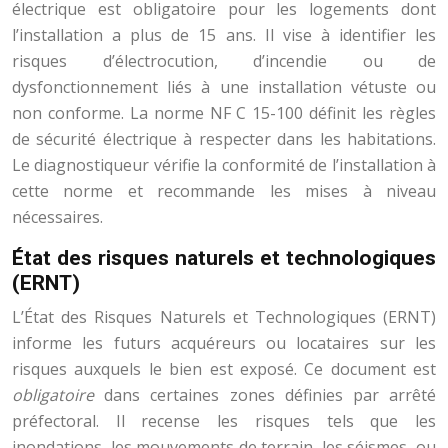
électrique est obligatoire pour les logements dont
l’installation a plus de 15 ans. Il vise à identifier les
risques d’électrocution, d’incendie ou de
dysfonctionnement liés à une installation vétuste ou
non conforme. La norme NF C 15-100 définit les règles
de sécurité électrique à respecter dans les habitations.
Le diagnostiqueur vérifie la conformité de l’installation à
cette norme et recommande les mises à niveau
nécessaires.
État des risques naturels et technologiques
(ERNT)
L’État des Risques Naturels et Technologiques (ERNT)
informe les futurs acquéreurs ou locataires sur les
risques auxquels le bien est exposé. Ce document est
obligatoire
dans certaines zones définies par arrêté
préfectoral. Il recense les risques tels que les
inondations, les mouvements de terrain, les séismes, ou