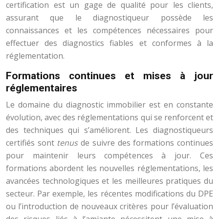
certification est un gage de qualité pour les clients,
assurant que le diagnostiqueur possède les
connaissances et les compétences nécessaires pour
effectuer des diagnostics fiables et conformes à la
réglementation.
Formations continues et mises à jour
réglementaires
Le domaine du diagnostic immobilier est en constante
évolution, avec des réglementations qui se renforcent et
des techniques qui s’améliorent. Les diagnostiqueurs
certifiés sont
tenus
de suivre des formations continues
pour maintenir leurs compétences à jour. Ces
formations abordent les nouvelles réglementations, les
avancées technologiques et les meilleures pratiques du
secteur. Par exemple, les récentes modifications du DPE
ou l’introduction de nouveaux critères pour l’évaluation