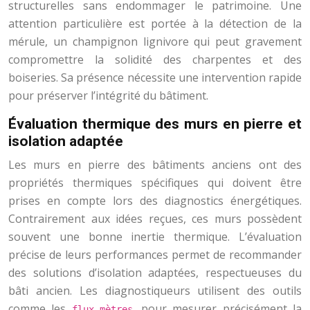
structurelles sans endommager le patrimoine. Une
attention particulière est portée à la détection de la
mérule, un champignon lignivore qui peut gravement
compromettre la solidité des charpentes et des
boiseries. Sa présence nécessite une intervention rapide
pour préserver l’intégrité du bâtiment.
Évaluation thermique des murs en pierre et
isolation adaptée
Les murs en pierre des bâtiments anciens ont des
propriétés thermiques spécifiques qui doivent être
prises en compte lors des diagnostics énergétiques.
Contrairement aux idées reçues, ces murs possèdent
souvent une bonne inertie thermique. L’évaluation
précise de leurs performances permet de recommander
des solutions d’isolation adaptées, respectueuses du
bâti ancien. Les diagnostiqueurs utilisent des outils
comme les
pour mesurer précisément la
flux-mètres