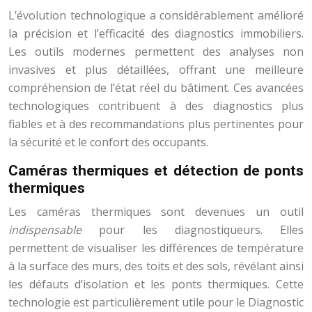
L’évolution technologique a considérablement amélioré
la précision et l’efficacité des diagnostics immobiliers.
Les outils modernes permettent des analyses non
invasives et plus détaillées, offrant une meilleure
compréhension de l’état réel du bâtiment. Ces avancées
technologiques contribuent à des diagnostics plus
fiables et à des recommandations plus pertinentes pour
la sécurité et le confort des occupants.
Caméras thermiques et détection de ponts
thermiques
Les caméras thermiques sont devenues un outil
indispensable
pour les diagnostiqueurs. Elles
permettent de visualiser les différences de température
à la surface des murs, des toits et des sols, révélant ainsi
les défauts d’isolation et les ponts thermiques. Cette
technologie est particulièrement utile pour le Diagnostic