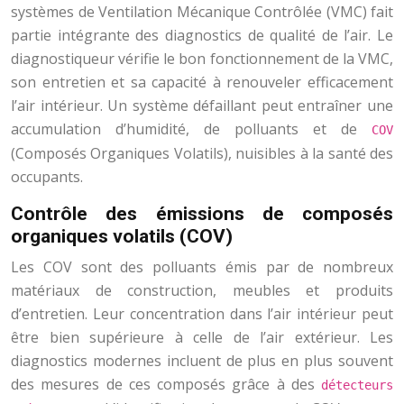
systèmes de Ventilation Mécanique Contrôlée (VMC) fait
partie intégrante des diagnostics de qualité de l’air. Le
diagnostiqueur vérifie le bon fonctionnement de la VMC,
son entretien et sa capacité à renouveler efficacement
l’air intérieur. Un système défaillant peut entraîner une
accumulation d’humidité, de polluants et de
COV
(Composés Organiques Volatils), nuisibles à la santé des
occupants.
Contrôle des émissions de composés
organiques volatils (COV)
Les COV sont des polluants émis par de nombreux
matériaux de construction, meubles et produits
d’entretien. Leur concentration dans l’air intérieur peut
être bien supérieure à celle de l’air extérieur. Les
diagnostics modernes incluent de plus en plus souvent
des mesures de ces composés grâce à des
détecteurs