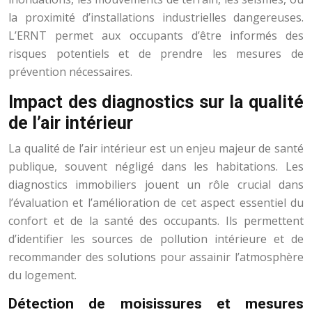
la proximité d’installations industrielles dangereuses.
L’ERNT permet aux occupants d’être informés des
risques potentiels et de prendre les mesures de
prévention nécessaires.
Impact des diagnostics sur la qualité
de l’air intérieur
La qualité de l’air intérieur est un enjeu majeur de santé
publique, souvent négligé dans les habitations. Les
diagnostics immobiliers jouent un rôle crucial dans
l’évaluation et l’amélioration de cet aspect essentiel du
confort et de la santé des occupants. Ils permettent
d’identifier les sources de pollution intérieure et de
recommander des solutions pour assainir l’atmosphère
du logement.
Détection de moisissures et mesures