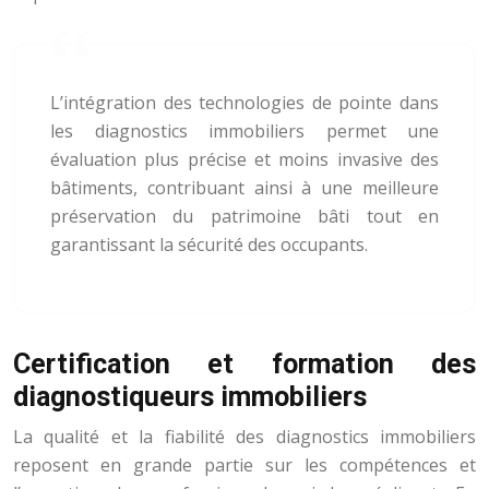
L’intégration des technologies de pointe dans
les diagnostics immobiliers permet une
évaluation plus précise et moins invasive des
bâtiments, contribuant ainsi à une meilleure
préservation du patrimoine bâti tout en
garantissant la sécurité des occupants.
Certification et formation des
diagnostiqueurs immobiliers
La qualité et la fiabilité des diagnostics immobiliers
reposent en grande partie sur les compétences et