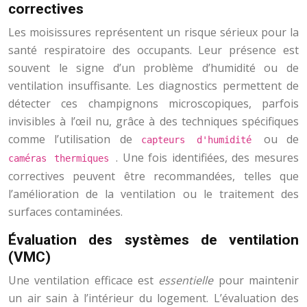
correctives
Les moisissures représentent un risque sérieux pour la
santé respiratoire des occupants. Leur présence est
souvent le signe d’un problème d’humidité ou de
ventilation insuffisante. Les diagnostics permettent de
détecter ces champignons microscopiques, parfois
invisibles à l’œil nu, grâce à des techniques spécifiques
comme l’utilisation de
ou de
capteurs d'humidité
. Une fois identifiées, des mesures
caméras thermiques
correctives peuvent être recommandées, telles que
l’amélioration de la ventilation ou le traitement des
surfaces contaminées.
Évaluation des systèmes de ventilation
(VMC)
Une ventilation efficace est
essentielle
pour maintenir
un air sain à l’intérieur du logement. L’évaluation des