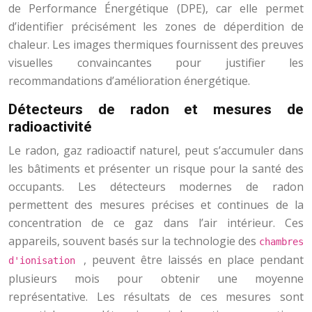
de Performance Énergétique (DPE), car elle permet
d’identifier précisément les zones de déperdition de
chaleur. Les images thermiques fournissent des preuves
visuelles convaincantes pour justifier les
recommandations d’amélioration énergétique.
Détecteurs de radon et mesures de
radioactivité
Le radon, gaz radioactif naturel, peut s’accumuler dans
les bâtiments et présenter un risque pour la santé des
occupants. Les détecteurs modernes de radon
permettent des mesures précises et continues de la
concentration de ce gaz dans l’air intérieur. Ces
appareils, souvent basés sur la technologie des
chambres
, peuvent être laissés en place pendant
d'ionisation
plusieurs mois pour obtenir une moyenne
représentative. Les résultats de ces mesures sont