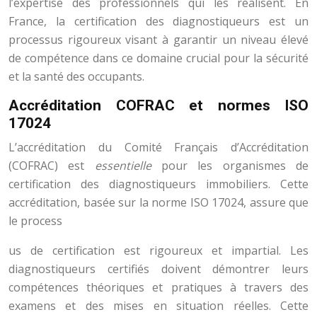
l’expertise des professionnels qui les réalisent. En
France, la certification des diagnostiqueurs est un
processus rigoureux visant à garantir un niveau élevé
de compétence dans ce domaine crucial pour la sécurité
et la santé des occupants.
Accréditation COFRAC et normes ISO
17024
L’accréditation du Comité Français d’Accréditation
(COFRAC) est
essentielle
pour les organismes de
certification des diagnostiqueurs immobiliers. Cette
accréditation, basée sur la norme ISO 17024, assure que
le process
us de certification est rigoureux et impartial. Les
diagnostiqueurs certifiés doivent démontrer leurs
compétences théoriques et pratiques à travers des
examens et des mises en situation réelles. Cette