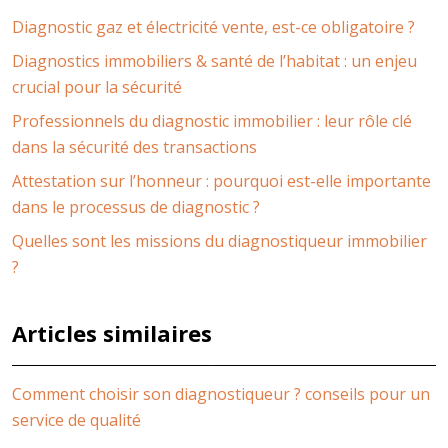
Diagnostic gaz et électricité vente, est-ce obligatoire ?
Diagnostics immobiliers & santé de l’habitat : un enjeu
crucial pour la sécurité
Professionnels du diagnostic immobilier : leur rôle clé
dans la sécurité des transactions
Attestation sur l’honneur : pourquoi est-elle importante
dans le processus de diagnostic ?
Quelles sont les missions du diagnostiqueur immobilier
?
Articles similaires
Comment choisir son diagnostiqueur ? conseils pour un
service de qualité