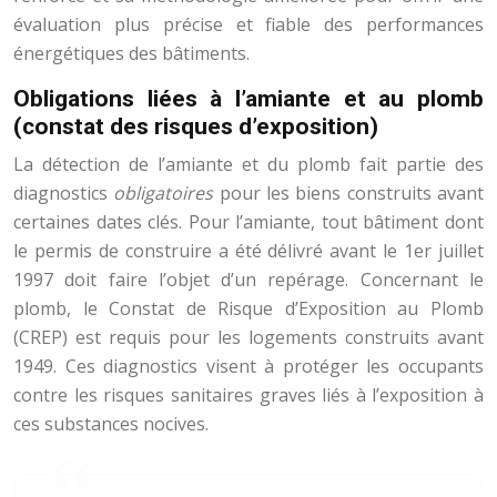
évaluation plus précise et fiable des performances
énergétiques des bâtiments.
Obligations liées à l’amiante et au plomb
(constat des risques d’exposition)
La détection de l’amiante et du plomb fait partie des
diagnostics
obligatoires
pour les biens construits avant
certaines dates clés. Pour l’amiante, tout bâtiment dont
le permis de construire a été délivré avant le 1er juillet
1997 doit faire l’objet d’un repérage. Concernant le
plomb, le Constat de Risque d’Exposition au Plomb
(CREP) est requis pour les logements construits avant
1949. Ces diagnostics visent à protéger les occupants
contre les risques sanitaires graves liés à l’exposition à
ces substances nocives.