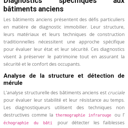
Diagnostics spécifiques aux
bâtiments anciens
Les bâtiments anciens présentent des défis particuliers
en matière de diagnostic immobilier. Leur structure,
leurs matériaux et leurs techniques de construction
traditionnelles nécessitent une approche spécifique
pour évaluer leur état et leur sécurité. Ces diagnostics
visent à préserver le patrimoine tout en assurant la
sécurité et le confort des occupants.
Analyse de la structure et détection de
mérule
L’analyse structurelle des bâtiments anciens est
cruciale
pour évaluer leur stabilité et leur résistance au temps.
Les diagnostiqueurs utilisent des techniques non
destructives comme la
ou l’
thermographie infrarouge
pour détecter les faiblesses
échographie du bâti