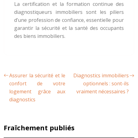
La certification et la formation continue des
diagnostiqueurs immobiliers sont les piliers
d’une profession de confiance, essentielle pour
garantir la sécurité et la santé des occupants
des biens immobiliers.
Assurer la sécurité et le
Diagnostics immobiliers
confort de votre
optionnels : sont-ils
logement grâce aux
vraiment nécessaires ?
diagnostics
Fraîchement publiés