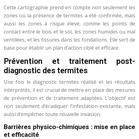
Cette cartographie prend en compte non seulement les
zones où la présence de termites a été confirmée, mais
aussi les zones à risque élevé, comme les points de
contact entre le bois et le sol, les zones humides ou mal
ventilées, et les fissures dans les fondations. Elle sert de
base pour établir un plan d’action ciblé et efficace.
Prévention et traitement post-
diagnostic des termites
Une fois le diagnostic termites réalisé et les résultats
interprétés, il est crucial de mettre en place des mesures
de prévention et de traitement adaptées. L’objectif est
non seulement d’éradiquer l’infestation existante, mais
aussi d’empêcher toute nouvelle invasion.
Barrières physico-chimiques : mise en place
et efficacité