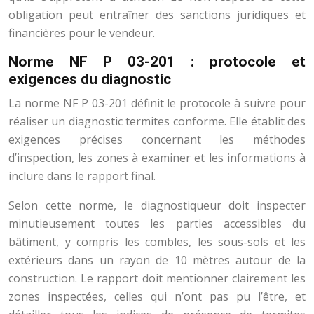
obligation peut entraîner des sanctions juridiques et
financières pour le vendeur.
Norme NF P 03-201 : protocole et
exigences du diagnostic
La norme NF P 03-201 définit le protocole à suivre pour
réaliser un diagnostic termites conforme. Elle établit des
exigences précises concernant les méthodes
d’inspection, les zones à examiner et les informations à
inclure dans le rapport final.
Selon cette norme, le diagnostiqueur doit inspecter
minutieusement toutes les parties accessibles du
bâtiment, y compris les combles, les sous-sols et les
extérieurs dans un rayon de 10 mètres autour de la
construction. Le rapport doit mentionner clairement les
zones inspectées, celles qui n’ont pas pu l’être, et