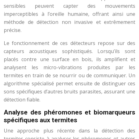
sensibles peuvent capter des mouvements
imperceptibles à l’oreille humaine, offrant ainsi une
méthode de détection non invasive et extrêmement
précise.
Le fonctionnement de ces détecteurs repose sur des
capteurs acoustiques sophistiqués. Lorsqu’ils sont
placés contre une surface en bois, ils amplifient et
analysent les micro-vibrations produites par les
termites en train de se nourrir ou de communiquer. Un
algorithme spécialisé permet ensuite de distinguer ces
sons spécifiques d’autres bruits parasites, assurant une
détection fiable.
Analyse des phéromones et biomarqueurs
spécifiques aux termites
Une approche plus récente dans la détection des
termites consiste à analyser les phéromones et autres