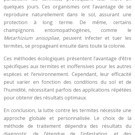
quelques jours. Ces organismes ont l’avantage de se
reproduire naturellement dans le sol, assurant une
protection à long terme. De même, certains
champignons entomopathogènes, comme le
Metarhizium anisopliae
, peuvent infecter et tuer les
termites, se propageant ensuite dans toute la colonie.
Ces méthodes écologiques présentent l’avantage d’être
spécifiques aux termites et inoffensives pour les autres
espèces et l’environnement. Cependant, leur efficacité
peut varier en fonction des conditions du sol et de
l’humidité, nécessitant parfois des applications répétées
pour obtenir des résultats optimaux.
En conclusion, la lutte contre les termites nécessite une
approche globale et personnalisée. Le choix de la
méthode de traitement dépendra des résultats du
diagnostic, de l’étendue de l’infestation, et des