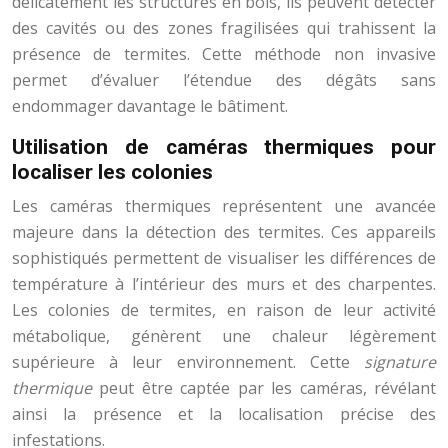
délicatement les structures en bois, ils peuvent détecter
des cavités ou des zones fragilisées qui trahissent la
présence de termites. Cette méthode non invasive
permet d’évaluer l’étendue des dégâts sans
endommager davantage le bâtiment.
Utilisation de caméras thermiques pour
localiser les colonies
Les caméras thermiques représentent une avancée
majeure dans la détection des termites. Ces appareils
sophistiqués permettent de visualiser les différences de
température à l’intérieur des murs et des charpentes.
Les colonies de termites, en raison de leur activité
métabolique, génèrent une chaleur légèrement
supérieure à leur environnement. Cette
signature
thermique
peut être captée par les caméras, révélant
ainsi la présence et la localisation précise des
infestations.