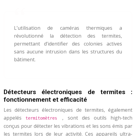
L’utilisation de caméras thermiques a
révolutionné la détection des termites,
permettant d’identifier des colonies actives
sans aucune intrusion dans les structures du
bâtiment.
Détecteurs électroniques de termites :
fonctionnement et efficacité
Les détecteurs électroniques de termites, également
appelés
, sont des outils high-tech
termitomètres
conçus pour détecter les vibrations et les sons émis par
les termites lors de leur activité. Ces appareils ultra-