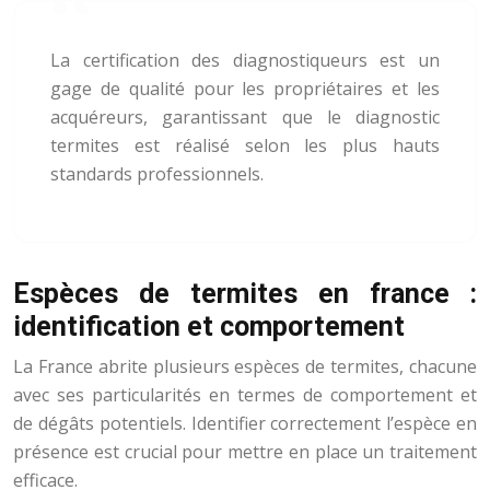
La certification des diagnostiqueurs est un
gage de qualité pour les propriétaires et les
acquéreurs, garantissant que le diagnostic
termites est réalisé selon les plus hauts
standards professionnels.
Espèces de termites en france :
identification et comportement
La France abrite plusieurs espèces de termites, chacune
avec ses particularités en termes de comportement et
de dégâts potentiels. Identifier correctement l’espèce en
présence est crucial pour mettre en place un traitement
efficace.