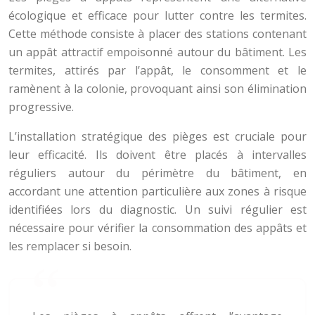
écologique et efficace pour lutter contre les termites.
Cette méthode consiste à placer des stations contenant
un appât attractif empoisonné autour du bâtiment. Les
termites, attirés par l’appât, le consomment et le
ramènent à la colonie, provoquant ainsi son élimination
progressive.
L’installation stratégique des pièges est cruciale pour
leur efficacité. Ils doivent être placés à intervalles
réguliers autour du périmètre du bâtiment, en
accordant une attention particulière aux zones à risque
identifiées lors du diagnostic. Un suivi régulier est
nécessaire pour vérifier la consommation des appâts et
les remplacer si besoin.