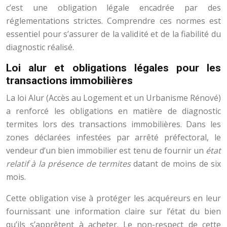
c’est une obligation légale encadrée par des
réglementations strictes. Comprendre ces normes est
essentiel pour s’assurer de la validité et de la fiabilité du
diagnostic réalisé.
Loi alur et obligations légales pour les
transactions immobilières
La loi Alur (Accès au Logement et un Urbanisme Rénové)
a renforcé les obligations en matière de diagnostic
termites lors des transactions immobilières. Dans les
zones déclarées infestées par arrêté préfectoral, le
vendeur d’un bien immobilier est tenu de fournir un
état
relatif à la présence de termites
datant de moins de six
mois.
Cette obligation vise à protéger les acquéreurs en leur
fournissant une information claire sur l’état du bien
qu’ils s’apprêtent à acheter. Le non-respect de cette