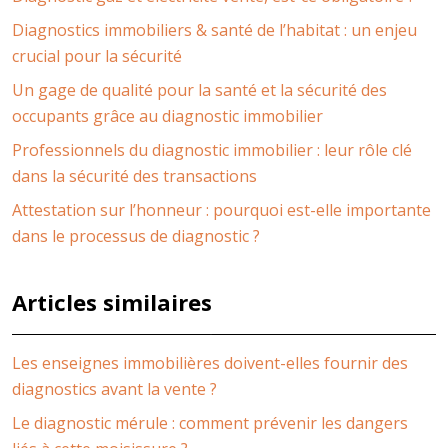
Diagnostics immobiliers & santé de l’habitat : un enjeu
crucial pour la sécurité
Un gage de qualité pour la santé et la sécurité des
occupants grâce au diagnostic immobilier
Professionnels du diagnostic immobilier : leur rôle clé
dans la sécurité des transactions
Attestation sur l’honneur : pourquoi est-elle importante
dans le processus de diagnostic ?
Articles similaires
Les enseignes immobilières doivent-elles fournir des
diagnostics avant la vente ?
Le diagnostic mérule : comment prévenir les dangers