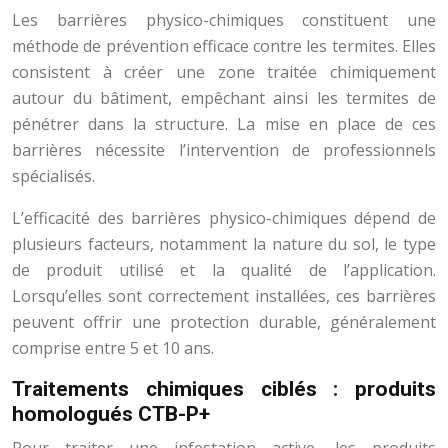
Les barrières physico-chimiques constituent une
méthode de prévention efficace contre les termites. Elles
consistent à créer une zone traitée chimiquement
autour du bâtiment, empêchant ainsi les termites de
pénétrer dans la structure. La mise en place de ces
barrières nécessite l’intervention de professionnels
spécialisés.
L’efficacité des barrières physico-chimiques dépend de
plusieurs facteurs, notamment la nature du sol, le type
de produit utilisé et la qualité de l’application.
Lorsqu’elles sont correctement installées, ces barrières
peuvent offrir une protection durable, généralement
comprise entre 5 et 10 ans.
Traitements chimiques ciblés : produits
homologués CTB-P+