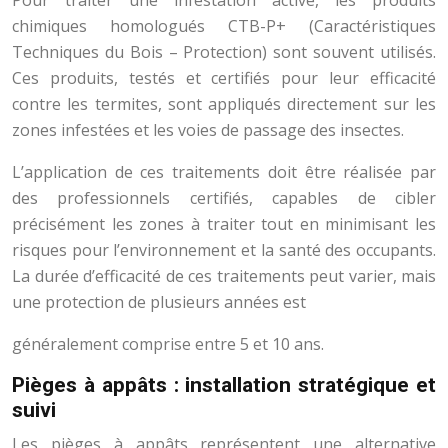
Pour traiter une infestation active, les produits
chimiques homologués CTB-P+ (Caractéristiques
Techniques du Bois – Protection) sont souvent utilisés.
Ces produits, testés et certifiés pour leur efficacité
contre les termites, sont appliqués directement sur les
zones infestées et les voies de passage des insectes.
L’application de ces traitements doit être réalisée par
des professionnels certifiés, capables de cibler
précisément les zones à traiter tout en minimisant les
risques pour l’environnement et la santé des occupants.
La durée d’efficacité de ces traitements peut varier, mais
une protection de plusieurs années est
généralement comprise entre 5 et 10 ans.
Pièges à appâts : installation stratégique et
suivi
Les pièges à appâts représentent une alternative