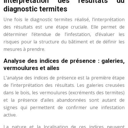
Interprétation des résultats du
diagnostic termites
Une fois le diagnostic termites réalisé, l’interprétation
des résultats est une étape cruciale. Elle permet de
déterminer l’étendue de l’infestation, d’évaluer les
risques pour la structure du bâtiment et de définir les
mesures à prendre.
Analyse des indices de présence : galeries,
vermoulures et ailes
L’analyse des indices de présence est la première étape
de l’interprétation des résultats. Les galeries creusées
dans le bois, les vermoulures (excréments des termites)
et la présence d’ailes abandonnées sont autant de
signes qui permettent de confirmer une infestation
active.
La nature et la localisation de ces indices peuvent