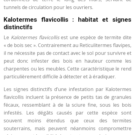
tunnels de circulation pour les ouvriers.
Kalotermes flavicollis : habitat et signes
distinctifs
Le
Kalotermes flavicollis
est une espèce de termite dite
« de bois sec ». Contrairement au Reticulitermes flavipes,
il ne nécessite pas de contact avec le sol pour survivre et
peut donc infester des bois en hauteur comme les
charpentes ou les meubles. Cette caractéristique le rend
particulièrement difficile à détecter et à éradiquer.
Les signes distinctifs d’une infestation par Kalotermes
flavicollis incluent la présence de petits tas de granules
fécaux, ressemblant à de la sciure fine, sous les bois
infestés. Les dégâts causés par cette espèce sont
souvent moins étendus que ceux des termites
souterrains, mais peuvent néanmoins compromettre