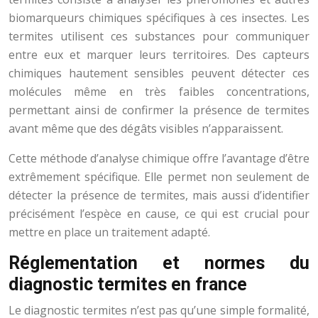
biomarqueurs chimiques spécifiques à ces insectes. Les
termites utilisent ces substances pour communiquer
entre eux et marquer leurs territoires. Des capteurs
chimiques hautement sensibles peuvent détecter ces
molécules même en très faibles concentrations,
permettant ainsi de confirmer la présence de termites
avant même que des dégâts visibles n’apparaissent.
Cette méthode d’analyse chimique offre l’avantage d’être
extrêmement spécifique. Elle permet non seulement de
détecter la présence de termites, mais aussi d’identifier
précisément l’espèce en cause, ce qui est crucial pour
mettre en place un traitement adapté.
Réglementation et normes du
diagnostic termites en france
Le diagnostic termites n’est pas qu’une simple formalité,