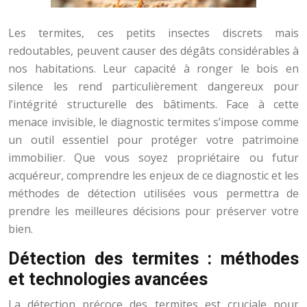
Les termites, ces petits insectes discrets mais
redoutables, peuvent causer des dégâts considérables à
nos habitations. Leur capacité à ronger le bois en
silence les rend particulièrement dangereux pour
l’intégrité structurelle des bâtiments. Face à cette
menace invisible, le diagnostic termites s’impose comme
un outil essentiel pour protéger votre patrimoine
immobilier. Que vous soyez propriétaire ou futur
acquéreur, comprendre les enjeux de ce diagnostic et les
méthodes de détection utilisées vous permettra de
prendre les meilleures décisions pour préserver votre
bien.
Détection des termites : méthodes
et technologies avancées
La détection précoce des termites est cruciale pour