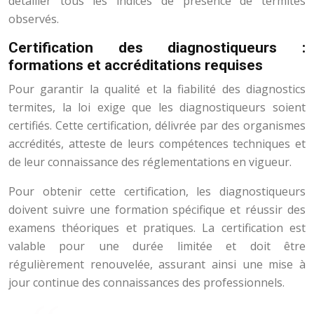
détailler tous les indices de présence de termites
observés.
Certification des diagnostiqueurs :
formations et accréditations requises
Pour garantir la qualité et la fiabilité des diagnostics
termites, la loi exige que les diagnostiqueurs soient
certifiés. Cette certification, délivrée par des organismes
accrédités, atteste de leurs compétences techniques et
de leur connaissance des réglementations en vigueur.
Pour obtenir cette certification, les diagnostiqueurs
doivent suivre une formation spécifique et réussir des
examens théoriques et pratiques. La certification est
valable pour une durée limitée et doit être
régulièrement renouvelée, assurant ainsi une mise à
jour continue des connaissances des professionnels.