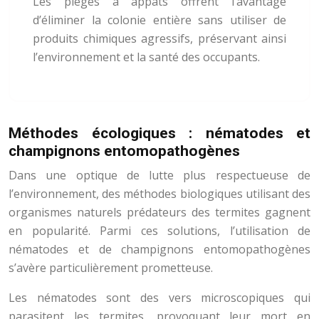
Les pièges à appâts offrent l’avantage
d’éliminer la colonie entière sans utiliser de
produits chimiques agressifs, préservant ainsi
l’environnement et la santé des occupants.
Méthodes écologiques : nématodes et
champignons entomopathogènes
Dans une optique de lutte plus respectueuse de
l’environnement, des méthodes biologiques utilisant des
organismes naturels prédateurs des termites gagnent
en popularité. Parmi ces solutions, l’utilisation de
nématodes et de champignons entomopathogènes
s’avère particulièrement prometteuse.
Les nématodes sont des vers microscopiques qui
parasitent les termites, provoquant leur mort en