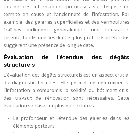
fournir des informations précieuses sur l’espèce de
termite en cause et l’ancienneté de l’infestation. Par
exemple, des galeries superficielles et des vermoulures
fraîches indiquent généralement une infestation
récente, tandis que des dégâts plus profonds et étendus
suggèrent une présence de longue date.
Évaluation de l’étendue des dégâts
structurels
L’évaluation des dégâts structurels est un aspect crucial
du diagnostic termites. Elle permet de déterminer si
l’infestation a compromis la solidité du bâtiment et si
des travaux de rénovation sont nécessaires. Cette
évaluation se base sur plusieurs critères :
La profondeur et l’étendue des galeries dans les
éléments porteurs