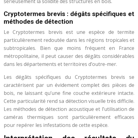
sérieusement la solidité des structures en bois.
Cryptotermes brevis : dégâts spécifiques et
méthodes de détection
Le Cryptotermes brevis est une espèce de termite
particulièrement redoutée dans les régions tropicales et
subtropicales. Bien que moins fréquent en France
métropolitaine, il peut causer des dégâts considérables
dans les départements et territoires d’outre-mer.
Les dégâts spécifiques du Cryptotermes brevis se
caractérisent par un évidement complet des pièces de
bois, ne laissant qu’une fine couche extérieure intacte.
Cette particularité rend sa détection visuelle très difficile.
Les méthodes de détection acoustique et l’utilisation de
caméras thermiques sont particulièrement efficaces
pour repérer les infestations de cette espèce.