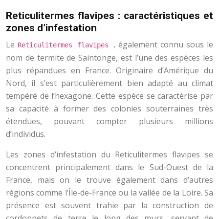
Reticulitermes flavipes : caractéristiques et
zones d’infestation
Le
, également connu sous le
Reticulitermes flavipes
nom de termite de Saintonge, est l’une des espèces les
plus répandues en France. Originaire d’Amérique du
Nord, il s’est particulièrement bien adapté au climat
tempéré de l’hexagone. Cette espèce se caractérise par
sa capacité à former des colonies souterraines très
étendues, pouvant compter plusieurs millions
d’individus.
Les zones d’infestation du Reticulitermes flavipes se
concentrent principalement dans le Sud-Ouest de la
France, mais on le trouve également dans d’autres
régions comme l’Île-de-France ou la vallée de la Loire. Sa
présence est souvent trahie par la construction de
cordonnets de terre le long des murs, servant de