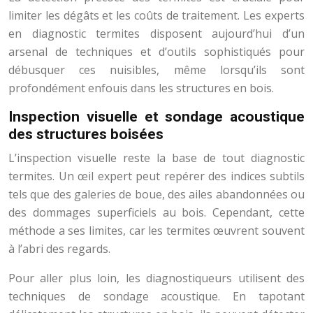
limiter les dégâts et les coûts de traitement. Les experts
en diagnostic termites disposent aujourd’hui d’un
arsenal de techniques et d’outils sophistiqués pour
débusquer ces nuisibles, même lorsqu’ils sont
profondément enfouis dans les structures en bois.
Inspection visuelle et sondage acoustique
des structures boisées
L’inspection visuelle reste la base de tout diagnostic
termites. Un œil expert peut repérer des indices subtils
tels que des galeries de boue, des ailes abandonnées ou
des dommages superficiels au bois. Cependant, cette
méthode a ses limites, car les termites œuvrent souvent
à l’abri des regards.
Pour aller plus loin, les diagnostiqueurs utilisent des
techniques de sondage acoustique. En tapotant