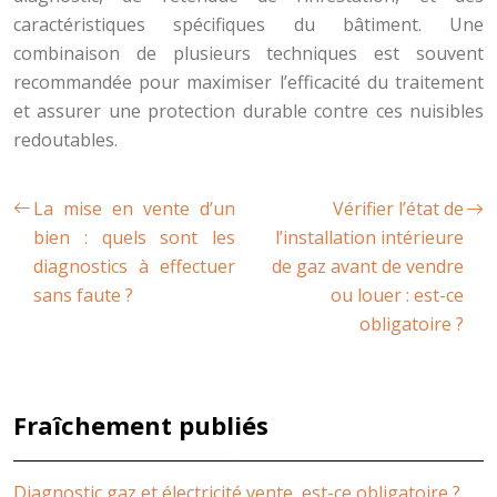
caractéristiques spécifiques du bâtiment. Une
combinaison de plusieurs techniques est souvent
recommandée pour maximiser l’efficacité du traitement
et assurer une protection durable contre ces nuisibles
redoutables.
La mise en vente d’un
Vérifier l’état de
bien : quels sont les
l’installation intérieure
diagnostics à effectuer
de gaz avant de vendre
sans faute ?
ou louer : est-ce
obligatoire ?
Fraîchement publiés
Diagnostic gaz et électricité vente, est-ce obligatoire ?