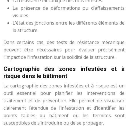
La résistance mécanique des bois infestés
La présence de déformations ou d’affaissements
visibles
L’état des jonctions entre les différents éléments de
la structure
Dans certains cas, des tests de résistance mécanique
peuvent être nécessaires pour évaluer précisément
l’impact de l’infestation sur la solidité de la structure.
Cartographie des zones infestées et à
risque dans le bâtiment
La cartographie des zones infestées et à risque est un
outil essentiel pour planifier les interventions de
traitement et de prévention. Elle permet de visualiser
clairement l’étendue de l’infestation et d’identifier les
points faibles du bâtiment où les termites sont
susceptibles de s’introduire ou de se propager.