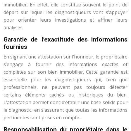
immobilier. En effet, elle constitue souvent le point de
départ sur lequel les diagnostiqueurs vont s’appuyer
pour orienter leurs investigations et affiner leurs
analyses.
Garantie de l’exactitude des informations
fournies
En signant une attestation sur l’honneur, le propriétaire
s’engage à fournir des informations exactes et
complètes sur son bien immobilier. Cette garantie est
essentielle pour les diagnostiqueurs qui, bien que
professionnels, ne peuvent pas toujours détecter
certains éléments cachés ou historiques du bien.
L’attestation permet donc d’établir une base solide pour
le diagnostic, en s’assurant que toutes les informations
pertinentes sont prises en compte.
Responsabilisation du propriétaire dans le