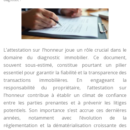
L’attestation sur l’honneur joue un rôle crucial dans le
domaine du diagnostic immobilier. Ce document,
souvent sous-estimé, constitue pourtant un pilier
essentiel pour garantir la fiabilité et la transparence des
transactions immobilières. En engageant la
responsabilité du propriétaire, l’attestation sur
l’honneur contribue à établir un climat de confiance
entre les parties prenantes et à prévenir les litiges
potentiels. Son importance s’est accrue ces dernières
années, notamment avec l’évolution de la
réglementation et la dématérialisation croissante des