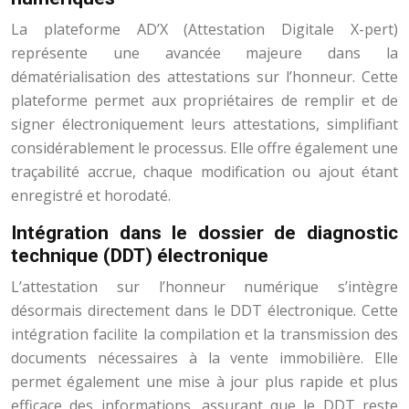
La plateforme AD’X (Attestation Digitale X-pert)
représente une avancée majeure dans la
dématérialisation des attestations sur l’honneur. Cette
plateforme permet aux propriétaires de remplir et de
signer électroniquement leurs attestations, simplifiant
considérablement le processus. Elle offre également une
traçabilité accrue, chaque modification ou ajout étant
enregistré et horodaté.
Intégration dans le dossier de diagnostic
technique (DDT) électronique
L’attestation sur l’honneur numérique s’intègre
désormais directement dans le DDT électronique. Cette
intégration facilite la compilation et la transmission des
documents nécessaires à la vente immobilière. Elle
permet également une mise à jour plus rapide et plus
efficace des informations, assurant que le DDT reste