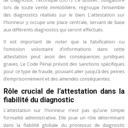
de Diagnostic Technique (DDT). Ce dossier, obligatoire
lors de toute vente immobilière, regroupe l’ensemble
des diagnostics réalisés sur le bien. L’attestation sur
l’honneur y occupe une place centrale, servant de base
aux différents diagnostics qui seront effectués.
Il est important de noter que la falsification ou
l’omission volontaire d’informations dans cette
attestation peut avoir des conséquences juridiques
graves. Le Code Pénal prévoit des sanctions spécifiques
pour ce type de fraude, pouvant aller jusqu’à des peines
d’emprisonnement et des amendes conséquentes.
Rôle crucial de l’attestation dans la
fiabilité du diagnostic
L’attestation sur l’honneur n’est pas qu’une simple
formalité administrative. Elle joue un rôle déterminant
dans la fiabilité globale du processus de diagnostic