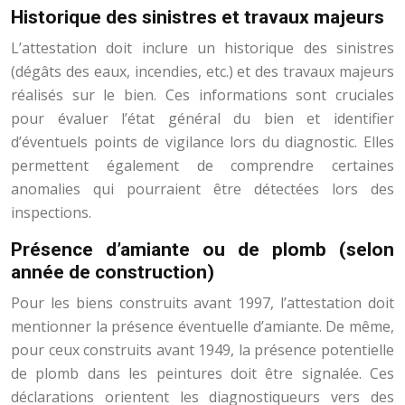
Historique des sinistres et travaux majeurs
L’attestation doit inclure un historique des sinistres
(dégâts des eaux, incendies, etc.) et des travaux majeurs
réalisés sur le bien. Ces informations sont cruciales
pour évaluer l’état général du bien et identifier
d’éventuels points de vigilance lors du diagnostic. Elles
permettent également de comprendre certaines
anomalies qui pourraient être détectées lors des
inspections.
Présence d’amiante ou de plomb (selon
année de construction)
Pour les biens construits avant 1997, l’attestation doit
mentionner la présence éventuelle d’amiante. De même,
pour ceux construits avant 1949, la présence potentielle
de plomb dans les peintures doit être signalée. Ces
déclarations orientent les diagnostiqueurs vers des