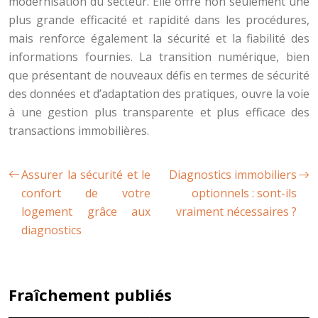
modernisation du secteur. Elle offre non seulement une
plus grande efficacité et rapidité dans les procédures,
mais renforce également la sécurité et la fiabilité des
informations fournies. La transition numérique, bien
que présentant de nouveaux défis en termes de sécurité
des données et d’adaptation des pratiques, ouvre la voie
à une gestion plus transparente et plus efficace des
transactions immobilières.
Assurer la sécurité et le
Diagnostics immobiliers
confort de votre
optionnels : sont-ils
logement grâce aux
vraiment nécessaires ?
diagnostics
Fraîchement publiés