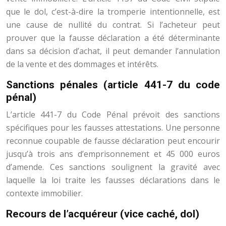
que le dol, c’est-à-dire la tromperie intentionnelle, est
une cause de nullité du contrat. Si l’acheteur peut
prouver que la fausse déclaration a été déterminante
dans sa décision d’achat, il peut demander l’annulation
de la vente et des dommages et intérêts.
Sanctions pénales (article 441-7 du code
pénal)
L’article 441-7 du Code Pénal prévoit des sanctions
spécifiques pour les fausses attestations. Une personne
reconnue coupable de fausse déclaration peut encourir
jusqu’à trois ans d’emprisonnement et 45 000 euros
d’amende. Ces sanctions soulignent la gravité avec
laquelle la loi traite les fausses déclarations dans le
contexte immobilier.
Recours de l’acquéreur (vice caché, dol)