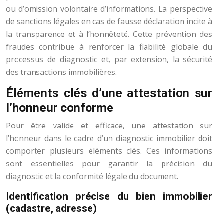
ou d’omission volontaire d’informations. La perspective
de sanctions légales en cas de fausse déclaration incite à
la transparence et à l’honnêteté. Cette prévention des
fraudes contribue à renforcer la fiabilité globale du
processus de diagnostic et, par extension, la sécurité
des transactions immobilières.
Éléments clés d’une attestation sur
l’honneur conforme
Pour être valide et efficace, une attestation sur
l’honneur dans le cadre d’un diagnostic immobilier doit
comporter plusieurs éléments clés. Ces informations
sont essentielles pour garantir la précision du
diagnostic et la conformité légale du document.
Identification précise du bien immobilier
(cadastre, adresse)