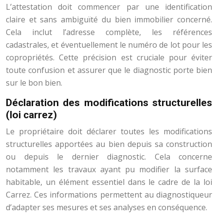
L’attestation doit commencer par une identification
claire et sans ambiguïté du bien immobilier concerné.
Cela inclut l’adresse complète, les références
cadastrales, et éventuellement le numéro de lot pour les
copropriétés. Cette précision est cruciale pour éviter
toute confusion et assurer que le diagnostic porte bien
sur le bon bien.
Déclaration des modifications structurelles
(loi carrez)
Le propriétaire doit déclarer toutes les modifications
structurelles apportées au bien depuis sa construction
ou depuis le dernier diagnostic. Cela concerne
notamment les travaux ayant pu modifier la surface
habitable, un élément essentiel dans le cadre de la loi
Carrez. Ces informations permettent au diagnostiqueur
d’adapter ses mesures et ses analyses en conséquence.