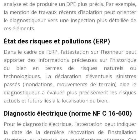
analyse et de produire un DPE plus précis. Par exemple,
la mention de travaux récents d’isolation peut orienter
le diagnostiqueur vers une inspection plus détaillée de
ces éléments.
État des risques et pollutions (ERP)
Dans le cadre de l’ERP, l’attestation sur l’honneur peut
apporter des informations précieuses sur l’historique
du bien en termes de risques naturels ou
technologiques. La déclaration d’éventuels sinistres
passés (inondations, mouvements de terrain) aide le
diagnostiqueur à évaluer plus précisément les risques
actuels et futurs liés à la localisation du bien.
Diagnostic électrique (norme NF C 16-600)
Pour le diagnostic électrique, l’attestation peut indiquer
la date de la dernière rénovation de l’installation