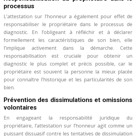
processus
L’attestation sur l’honneur a également pour effet de
responsabiliser le propriétaire dans le processus de
diagnostic. En l’obligeant à réfléchir et à déclarer
formellement les caractéristiques de son bien, elle
l’implique activement dans la démarche. Cette
responsabilisation est cruciale pour obtenir un
diagnostic le plus complet et précis possible, car le
propriétaire est souvent la personne la mieux placée
pour connaître l’historique et les particularités de son
bien.
Prévention des dissimulations et omissions
volontaires
En engageant la responsabilité juridique du
propriétaire, l’attestation sur l’honneur agit comme un
puissant dissuasif contre les tentatives de dissimulation