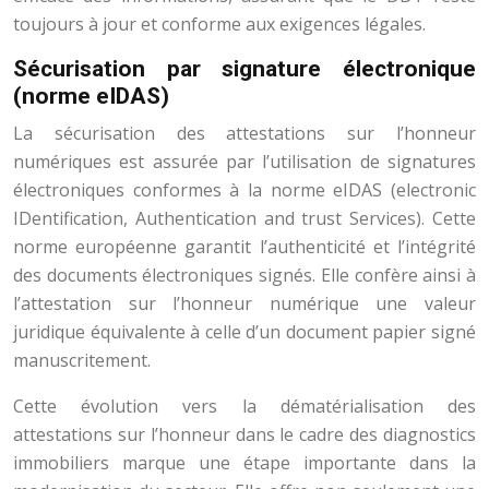
toujours à jour et conforme aux exigences légales.
Sécurisation par signature électronique
(norme eIDAS)
La sécurisation des attestations sur l’honneur
numériques est assurée par l’utilisation de signatures
électroniques conformes à la norme eIDAS (electronic
IDentification, Authentication and trust Services). Cette
norme européenne garantit l’authenticité et l’intégrité
des documents électroniques signés. Elle confère ainsi à
l’attestation sur l’honneur numérique une valeur
juridique équivalente à celle d’un document papier signé
manuscritement.
Cette évolution vers la dématérialisation des
attestations sur l’honneur dans le cadre des diagnostics
immobiliers marque une étape importante dans la