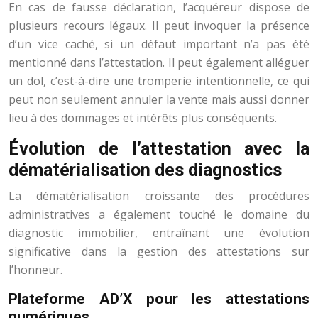
En cas de fausse déclaration, l’acquéreur dispose de
plusieurs recours légaux. Il peut invoquer la présence
d’un vice caché, si un défaut important n’a pas été
mentionné dans l’attestation. Il peut également alléguer
un dol, c’est-à-dire une tromperie intentionnelle, ce qui
peut non seulement annuler la vente mais aussi donner
lieu à des dommages et intérêts plus conséquents.
Évolution de l’attestation avec la
dématérialisation des diagnostics
La dématérialisation croissante des procédures
administratives a également touché le domaine du
diagnostic immobilier, entraînant une évolution
significative dans la gestion des attestations sur
l’honneur.
Plateforme AD’X pour les attestations
numériques