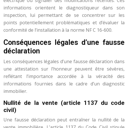
électrique ou signaler des modifications récentes. Ces
informations orientent le diagnostiqueur dans son
inspection, lui permettant de se concentrer sur les
points potentiellement problématiques et d’évaluer la
conformité de l’installation à la norme NF C 16-600.
Conséquences légales d’une fausse
déclaration
Les conséquences légales d’une fausse déclaration dans
une attestation sur l’honneur peuvent être sévères,
reflétant l’importance accordée à la véracité des
informations fournies dans le cadre d’un diagnostic
immobilier.
Nullité de la vente (article 1137 du code
civil)
Une fausse déclaration peut entraîner la nullité de la
vente immobilière. L’article 1137 du Code Civil stipule