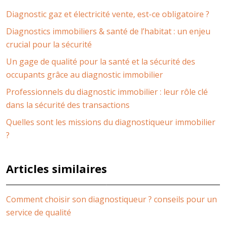
Diagnostic gaz et électricité vente, est-ce obligatoire ?
Diagnostics immobiliers & santé de l’habitat : un enjeu
crucial pour la sécurité
Un gage de qualité pour la santé et la sécurité des
occupants grâce au diagnostic immobilier
Professionnels du diagnostic immobilier : leur rôle clé
dans la sécurité des transactions
Quelles sont les missions du diagnostiqueur immobilier
?
Articles similaires
Comment choisir son diagnostiqueur ? conseils pour un
service de qualité