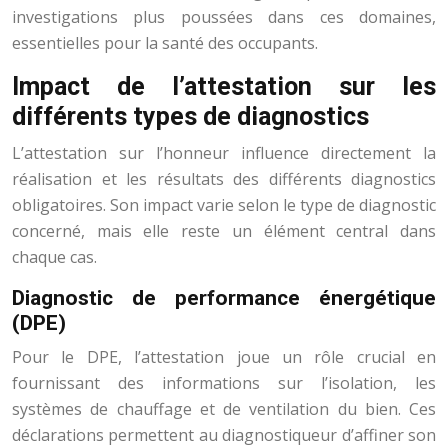
investigations plus poussées dans ces domaines,
essentielles pour la santé des occupants.
Impact de l’attestation sur les
différents types de diagnostics
L’attestation sur l’honneur influence directement la
réalisation et les résultats des différents diagnostics
obligatoires. Son impact varie selon le type de diagnostic
concerné, mais elle reste un élément central dans
chaque cas.
Diagnostic de performance énergétique
(DPE)
Pour le DPE, l’attestation joue un rôle crucial en
fournissant des informations sur l’isolation, les
systèmes de chauffage et de ventilation du bien. Ces
déclarations permettent au diagnostiqueur d’affiner son