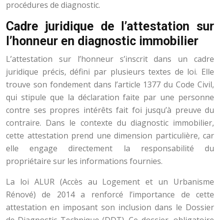
procédures de diagnostic.
Cadre juridique de l’attestation sur
l’honneur en diagnostic immobilier
L’attestation sur l’honneur s’inscrit dans un cadre
juridique précis, défini par plusieurs textes de loi. Elle
trouve son fondement dans l’article 1377 du Code Civil,
qui stipule que la déclaration faite par une personne
contre ses propres intérêts fait foi jusqu’à preuve du
contraire. Dans le contexte du diagnostic immobilier,
cette attestation prend une dimension particulière, car
elle engage directement la responsabilité du
propriétaire sur les informations fournies.
La loi ALUR (Accès au Logement et un Urbanisme
Rénové) de 2014 a renforcé l’importance de cette
attestation en imposant son inclusion dans le Dossier