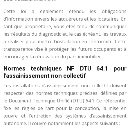
Cette loi a également étendu les obligations
d’information envers les acquéreurs et les locataires. En
tant que propriétaire, vous êtes tenu de communiquer
les résultats du diagnostic et, le cas échéant, les travaux
à réaliser pour mettre l’installation en conformité. Cette
transparence vise à protéger les futurs occupants et à
encourager la rénovation du parc immobilier.
Normes techniques NF DTU 64.1 pour
l’assainissement non collectif
Les installations d’assainissement non collectif doivent
respecter des normes techniques précises, définies par
le Document Technique Unifié (DTU) 64.1. Ce référentiel
fixe les règles de l’art pour la conception, la mise en
œuvre et l’entretien des systèmes d’assainissement
autonome. Il couvre notamment les aspects suivants :