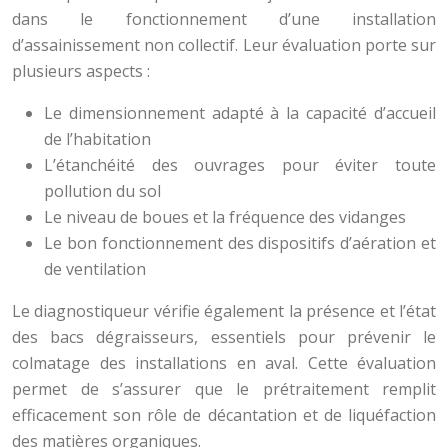
dans le fonctionnement d’une installation
d’assainissement non collectif. Leur évaluation porte sur
plusieurs aspects :
Le dimensionnement adapté à la capacité d’accueil
de l’habitation
L’étanchéité des ouvrages pour éviter toute
pollution du sol
Le niveau de boues et la fréquence des vidanges
Le bon fonctionnement des dispositifs d’aération et
de ventilation
Le diagnostiqueur vérifie également la présence et l’état
des bacs dégraisseurs, essentiels pour prévenir le
colmatage des installations en aval. Cette évaluation
permet de s’assurer que le prétraitement remplit
efficacement son rôle de décantation et de liquéfaction
des matières organiques.