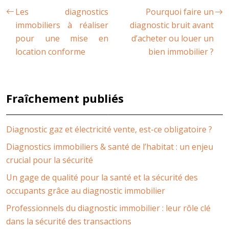
Les diagnostics
Pourquoi faire un
immobiliers à réaliser
diagnostic bruit avant
pour une mise en
d’acheter ou louer un
location conforme
bien immobilier ?
Fraîchement publiés
Diagnostic gaz et électricité vente, est-ce obligatoire ?
Diagnostics immobiliers & santé de l’habitat : un enjeu
crucial pour la sécurité
Un gage de qualité pour la santé et la sécurité des
occupants grâce au diagnostic immobilier
Professionnels du diagnostic immobilier : leur rôle clé
dans la sécurité des transactions