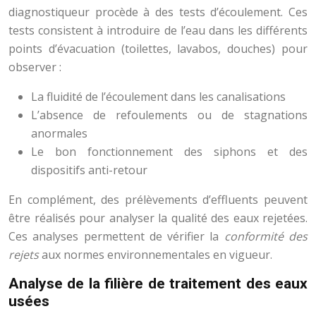
diagnostiqueur procède à des tests d’écoulement. Ces
tests consistent à introduire de l’eau dans les différents
points d’évacuation (toilettes, lavabos, douches) pour
observer :
La fluidité de l’écoulement dans les canalisations
L’absence de refoulements ou de stagnations
anormales
Le bon fonctionnement des siphons et des
dispositifs anti-retour
En complément, des prélèvements d’effluents peuvent
être réalisés pour analyser la qualité des eaux rejetées.
Ces analyses permettent de vérifier la
conformité des
rejets
aux normes environnementales en vigueur.
Analyse de la filière de traitement des eaux
usées