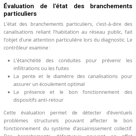
Évaluation de l’état des branchements
particuliers
L’état des branchements particuliers, c’est-à-dire des
canalisations reliant l’habitation au réseau public, fait
l’objet d’une attention particulière lors du diagnostic. Le
contrôleur examine :
L’étanchéité des conduites pour prévenir les
infiltrations ou les fuites
La pente et le diamètre des canalisations pour
assurer un écoulement optimal
La présence et le bon fonctionnement des
dispositifs anti-retour
Cette évaluation permet de détecter d’éventuels
problèmes structurels pouvant affecter le bon
fonctionnement du système d’assainissement collectif.