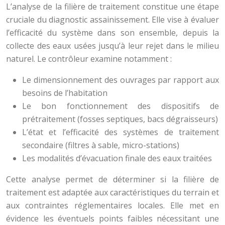
L’analyse de la filière de traitement constitue une étape
cruciale du diagnostic assainissement. Elle vise à évaluer
l’efficacité du système dans son ensemble, depuis la
collecte des eaux usées jusqu’à leur rejet dans le milieu
naturel. Le contrôleur examine notamment :
Le dimensionnement des ouvrages par rapport aux
besoins de l’habitation
Le bon fonctionnement des dispositifs de
prétraitement (fosses septiques, bacs dégraisseurs)
L’état et l’efficacité des systèmes de traitement
secondaire (filtres à sable, micro-stations)
Les modalités d’évacuation finale des eaux traitées
Cette analyse permet de déterminer si la filière de
traitement est adaptée aux caractéristiques du terrain et
aux contraintes réglementaires locales. Elle met en
évidence les éventuels points faibles nécessitant une