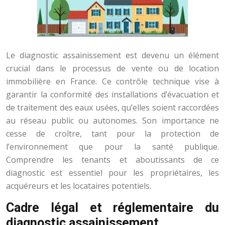
Le diagnostic assainissement est devenu un élément
crucial dans le processus de vente ou de location
immobilière en France. Ce contrôle technique vise à
garantir la conformité des installations d’évacuation et
de traitement des eaux usées, qu’elles soient raccordées
au réseau public ou autonomes. Son importance ne
cesse de croître, tant pour la protection de
l’environnement que pour la santé publique.
Comprendre les tenants et aboutissants de ce
diagnostic est essentiel pour les propriétaires, les
acquéreurs et les locataires potentiels.
Cadre légal et réglementaire du
diagnostic assainissement