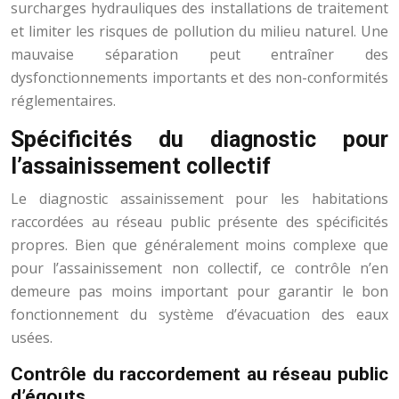
surcharges hydrauliques des installations de traitement
et limiter les risques de pollution du milieu naturel. Une
mauvaise séparation peut entraîner des
dysfonctionnements importants et des non-conformités
réglementaires.
Spécificités du diagnostic pour
l’assainissement collectif
Le diagnostic assainissement pour les habitations
raccordées au réseau public présente des spécificités
propres. Bien que généralement moins complexe que
pour l’assainissement non collectif, ce contrôle n’en
demeure pas moins important pour garantir le bon
fonctionnement du système d’évacuation des eaux
usées.
Contrôle du raccordement au réseau public
d’égouts