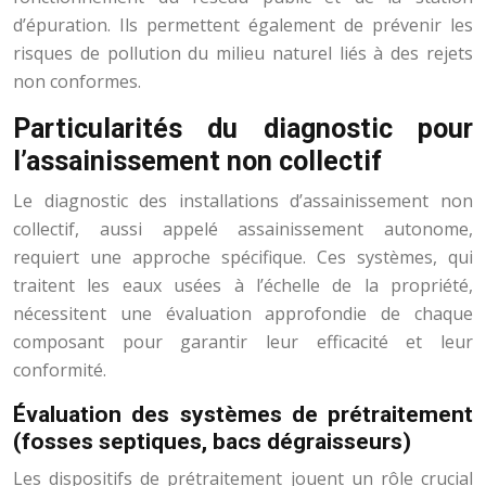
d’épuration. Ils permettent également de prévenir les
risques de pollution du milieu naturel liés à des rejets
non conformes.
Particularités du diagnostic pour
l’assainissement non collectif
Le diagnostic des installations d’assainissement non
collectif, aussi appelé assainissement autonome,
requiert une approche spécifique. Ces systèmes, qui
traitent les eaux usées à l’échelle de la propriété,
nécessitent une évaluation approfondie de chaque
composant pour garantir leur efficacité et leur
conformité.
Évaluation des systèmes de prétraitement
(fosses septiques, bacs dégraisseurs)
Les dispositifs de prétraitement jouent un rôle crucial