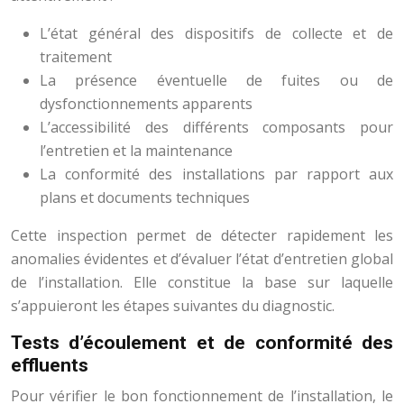
L’état général des dispositifs de collecte et de
traitement
La présence éventuelle de fuites ou de
dysfonctionnements apparents
L’accessibilité des différents composants pour
l’entretien et la maintenance
La conformité des installations par rapport aux
plans et documents techniques
Cette inspection permet de détecter rapidement les
anomalies évidentes et d’évaluer l’état d’entretien global
de l’installation. Elle constitue la base sur laquelle
s’appuieront les étapes suivantes du diagnostic.
Tests d’écoulement et de conformité des
effluents
Pour vérifier le bon fonctionnement de l’installation, le