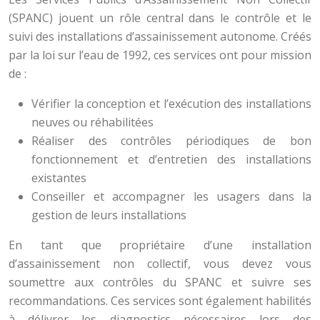
(SPANC) jouent un rôle central dans le contrôle et le
suivi des installations d’assainissement autonome. Créés
par la loi sur l’eau de 1992, ces services ont pour mission
de :
Vérifier la conception et l’exécution des installations
neuves ou réhabilitées
Réaliser des contrôles périodiques de bon
fonctionnement et d’entretien des installations
existantes
Conseiller et accompagner les usagers dans la
gestion de leurs installations
En tant que propriétaire d’une installation
d’assainissement non collectif, vous devez vous
soumettre aux contrôles du SPANC et suivre ses
recommandations. Ces services sont également habilités
à délivrer les diagnostics nécessaires lors des