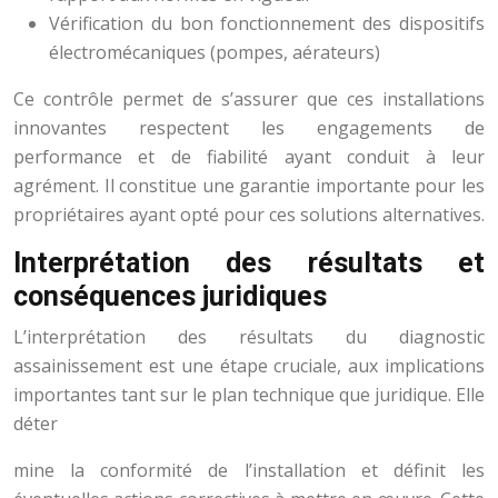
Vérification du bon fonctionnement des dispositifs
électromécaniques (pompes, aérateurs)
Ce contrôle permet de s’assurer que ces installations
innovantes respectent les engagements de
performance et de fiabilité ayant conduit à leur
agrément. Il constitue une garantie importante pour les
propriétaires ayant opté pour ces solutions alternatives.
Interprétation des résultats et
conséquences juridiques
L’interprétation des résultats du diagnostic
assainissement est une étape cruciale, aux implications
importantes tant sur le plan technique que juridique. Elle
déter
mine la conformité de l’installation et définit les