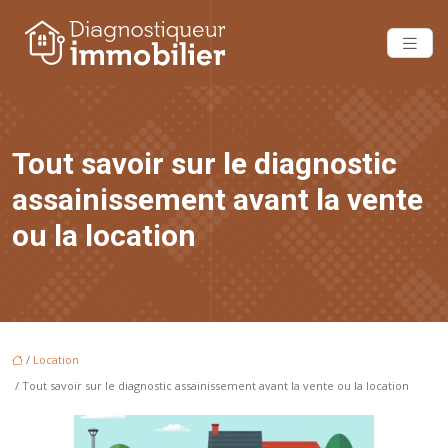
Tout savoir sur le diagnostic
assainissement avant la vente
ou la location
/
Location
/ Tout savoir sur le diagnostic assainissement avant la vente ou la location