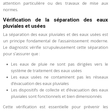
attention particulière ou des travaux de mise aux
normes.
Vérification de la séparation des eaux
pluviales et usées
La séparation des eaux pluviales et des eaux usées est
un principe fondamental de l’assainissement moderne.
Le diagnostic vérifie scrupuleusement cette séparation
pour s’assurer que :
Les eaux de pluie ne sont pas dirigées vers le
système de traitement des eaux usées
Les eaux usées ne contaminent pas les réseaux
d’évacuation des eaux pluviales
Les dispositifs de collecte et d’évacuation des eaux
pluviales sont fonctionnels et bien dimensionnés
Cette vérification est essentielle pour prévenir les