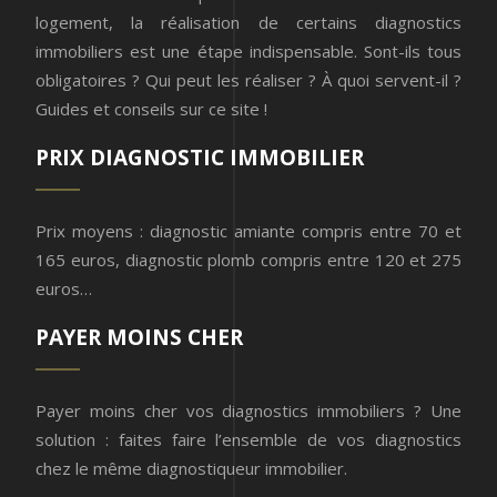
logement, la réalisation de certains diagnostics
immobiliers est une étape indispensable. Sont-ils tous
obligatoires ? Qui peut les réaliser ? À quoi servent-il ?
Guides et conseils sur ce site !
PRIX DIAGNOSTIC IMMOBILIER
Prix moyens : diagnostic amiante compris entre 70 et
165 euros, diagnostic plomb compris entre 120 et 275
euros…
PAYER MOINS CHER
Payer moins cher vos diagnostics immobiliers ? Une
solution : faites faire l’ensemble de vos diagnostics
chez le même diagnostiqueur immobilier.