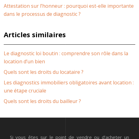
Attestation sur l’honneur : pourquoi est-elle importante
dans le processus de diagnostic ?
Articles similaires
Le diagnostic loi boutin : comprendre son rôle dans la
location d’un bien
Quels sont les droits du locataire ?
Les diagnostics immobiliers obligatoires avant location :
une étape cruciale
Quels sont les droits du bailleur ?
Si vous êtes sur le point de vendre ou d’acheter un