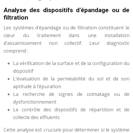
Analyse des dispositifs d’épandage ou de
filtration
Les systèmes d’épandage ou de filtration constituent le
cœur du traitement dans une installation
d’assainissement non collectif. Leur diagnostic
comprend :
La vérification de la surface et de la configuration du
dispositif
L’évaluation de la perméabilité du sol et de son
aptitude à l’épuration
La recherche de signes de colmatage ou de
dysfonctionnement
Le contrôle des dispositifs de répartition et de
collecte des effluents
Cette analyse est
cruciale
pour déterminer si le système