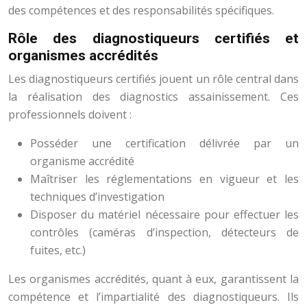
des compétences et des responsabilités spécifiques.
Rôle des diagnostiqueurs certifiés et
organismes accrédités
Les diagnostiqueurs certifiés jouent un rôle central dans
la réalisation des diagnostics assainissement. Ces
professionnels doivent :
Posséder une certification délivrée par un
organisme accrédité
Maîtriser les réglementations en vigueur et les
techniques d’investigation
Disposer du matériel nécessaire pour effectuer les
contrôles (caméras d’inspection, détecteurs de
fuites, etc.)
Les organismes accrédités, quant à eux, garantissent la
compétence et l’impartialité des diagnostiqueurs. Ils