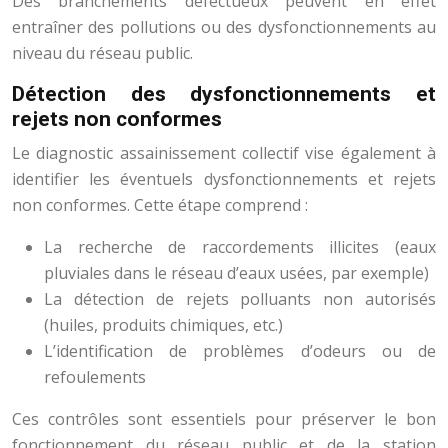
Des branchements défectueux peuvent en effet
entraîner des pollutions ou des dysfonctionnements au
niveau du réseau public.
Détection des dysfonctionnements et
rejets non conformes
Le diagnostic assainissement collectif vise également à
identifier les éventuels dysfonctionnements et rejets
non conformes. Cette étape comprend :
La recherche de raccordements illicites (eaux
pluviales dans le réseau d’eaux usées, par exemple)
La détection de rejets polluants non autorisés
(huiles, produits chimiques, etc.)
L’identification de problèmes d’odeurs ou de
refoulements
Ces contrôles sont essentiels pour préserver le bon
fonctionnement du réseau public et de la station