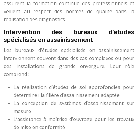
assurent la formation continue des professionnels et
veillent au respect des normes de qualité dans la
réalisation des diagnostics.
Intervention des bureaux d’études
spécialisés en assainissement
Les bureaux d’études spécialisés en assainissement
interviennent souvent dans des cas complexes ou pour
des installations de grande envergure. Leur rôle
comprend :
La réalisation d’études de sol approfondies pour
déterminer la filière d’assainissement adaptée
La conception de systèmes d’assainissement sur
mesure
L’assistance à maîtrise d’ouvrage pour les travaux
de mise en conformité