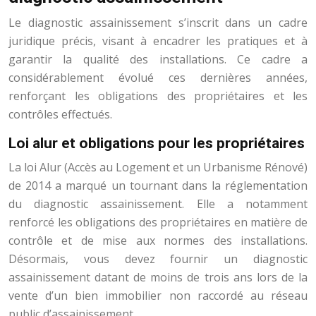
Le diagnostic assainissement s’inscrit dans un cadre
juridique précis, visant à encadrer les pratiques et à
garantir la qualité des installations. Ce cadre a
considérablement évolué ces dernières années,
renforçant les obligations des propriétaires et les
contrôles effectués.
Loi alur et obligations pour les propriétaires
La loi Alur (Accès au Logement et un Urbanisme Rénové)
de 2014 a marqué un tournant dans la réglementation
du diagnostic assainissement. Elle a notamment
renforcé les obligations des propriétaires en matière de
contrôle et de mise aux normes des installations.
Désormais, vous devez fournir un diagnostic
assainissement datant de moins de trois ans lors de la
vente d’un bien immobilier non raccordé au réseau
public d’assainissement.