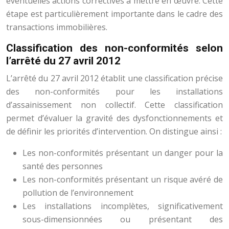
éventuelles actions correctives à mettre en œuvre. Cette
étape est particulièrement importante dans le cadre des
transactions immobilières.
Classification des non-conformités selon
l’arrêté du 27 avril 2012
L’arrêté du 27 avril 2012 établit une classification précise
des non-conformités pour les installations
d’assainissement non collectif. Cette classification
permet d’évaluer la gravité des dysfonctionnements et
de définir les priorités d’intervention. On distingue ainsi :
Les non-conformités présentant un danger pour la
santé des personnes
Les non-conformités présentant un risque avéré de
pollution de l’environnement
Les installations incomplètes, significativement
sous-dimensionnées ou présentant des