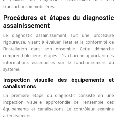
transactions immobilières.
Procédures et étapes du diagnostic
assainissement
Le diagnostic assainissement suit une procédure
rigoureuse, visant à évaluer l’état et la conformité de
l’installation dans son ensemble. Cette démarche
comprend plusieurs étapes clés, chacune apportant des
informations essentielles sur le fonctionnement du
système.
Inspection visuelle des équipements et
canalisations
La première étape du diagnostic consiste en une
inspection visuelle approfondie de l’ensemble des
équipements et canalisations. Le contrôleur examine
attentivement :