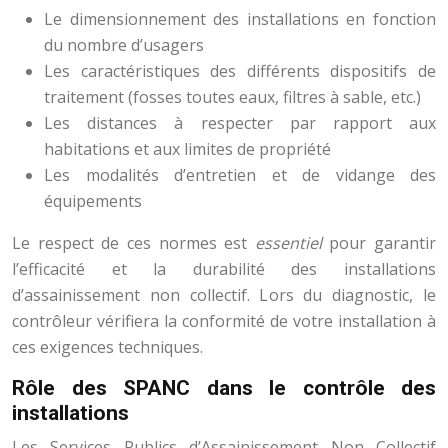
Le dimensionnement des installations en fonction
du nombre d’usagers
Les caractéristiques des différents dispositifs de
traitement (fosses toutes eaux, filtres à sable, etc.)
Les distances à respecter par rapport aux
habitations et aux limites de propriété
Les modalités d’entretien et de vidange des
équipements
Le respect de ces normes est
essentiel
pour garantir
l’efficacité et la durabilité des installations
d’assainissement non collectif. Lors du diagnostic, le
contrôleur vérifiera la conformité de votre installation à
ces exigences techniques.
Rôle des SPANC dans le contrôle des
installations
Les Services Publics d’Assainissement Non Collectif