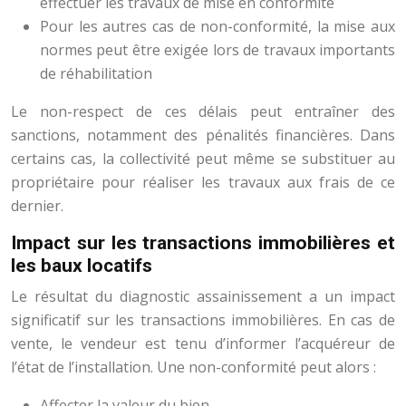
effectuer les travaux de mise en conformité
Pour les autres cas de non-conformité, la mise aux
normes peut être exigée lors de travaux importants
de réhabilitation
Le non-respect de ces délais peut entraîner des
sanctions, notamment des pénalités financières. Dans
certains cas, la collectivité peut même se substituer au
propriétaire pour réaliser les travaux aux frais de ce
dernier.
Impact sur les transactions immobilières et
les baux locatifs
Le résultat du diagnostic assainissement a un impact
significatif sur les transactions immobilières. En cas de
vente, le vendeur est tenu d’informer l’acquéreur de
l’état de l’installation. Une non-conformité peut alors :
Affecter la valeur du bien