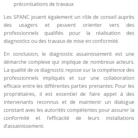
préconisations de travaux
Les SPANC jouent également un rôle de conseil auprès
des usagers et peuvent orienter vers des
professionnels qualifiés pour la réalisation des
diagnostics ou des travaux de mise en conformité.
En conclusion, le diagnostic assainissement est une
démarche complexe qui implique de nombreux acteurs.
La qualité de ce diagnostic repose sur la compétence des
professionnels impliqués et sur une collaboration
efficace entre les différentes parties prenantes. Pour les
propriétaires, il est essentiel de faire appel à des
intervenants reconnus et de maintenir un dialogue
constant avec les autorités compétentes pour assurer la
conformité et l’efficacité de leurs installations
d’assainissement.