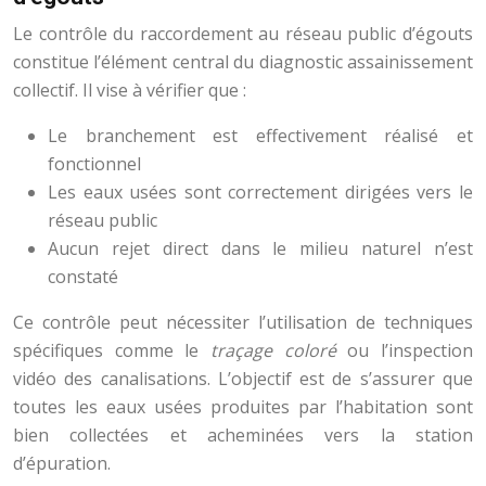
Le contrôle du raccordement au réseau public d’égouts
constitue l’élément central du diagnostic assainissement
collectif. Il vise à vérifier que :
Le branchement est effectivement réalisé et
fonctionnel
Les eaux usées sont correctement dirigées vers le
réseau public
Aucun rejet direct dans le milieu naturel n’est
constaté
Ce contrôle peut nécessiter l’utilisation de techniques
spécifiques comme le
traçage coloré
ou l’inspection
vidéo des canalisations. L’objectif est de s’assurer que
toutes les eaux usées produites par l’habitation sont
bien collectées et acheminées vers la station
d’épuration.