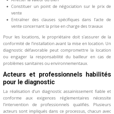
Constituer un point de négociation sur le prix de
vente
Entraîner des clauses spécifiques dans l’acte de
vente concernant la prise en charge des travaux
Pour les locations, le propriétaire doit s’assurer de la
conformité de l’installation avant la mise en location. Un
diagnostic défavorable peut compromettre la location
ou engager la responsabilité du bailleur en cas de
problèmes sanitaires ou environnementaux.
Acteurs et professionnels habilités
pour le diagnostic
La réalisation d’un diagnostic assainissement fiable et
conforme aux exigences réglementaires nécessite
l’intervention de professionnels qualifiés. Plusieurs
acteurs sont impliqués dans ce processus, chacun avec