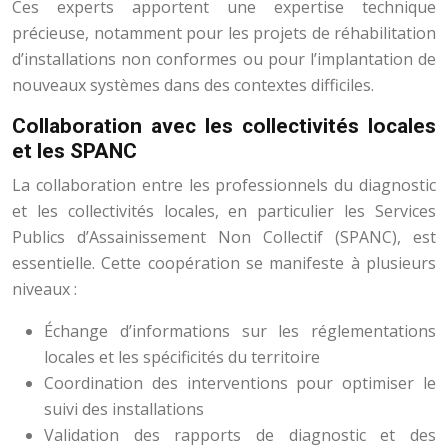
Ces experts apportent une expertise technique
précieuse, notamment pour les projets de réhabilitation
d’installations non conformes ou pour l’implantation de
nouveaux systèmes dans des contextes difficiles.
Collaboration avec les collectivités locales
et les SPANC
La collaboration entre les professionnels du diagnostic
et les collectivités locales, en particulier les Services
Publics d’Assainissement Non Collectif (SPANC), est
essentielle. Cette coopération se manifeste à plusieurs
niveaux :
Échange d’informations sur les réglementations
locales et les spécificités du territoire
Coordination des interventions pour optimiser le
suivi des installations
Validation des rapports de diagnostic et des