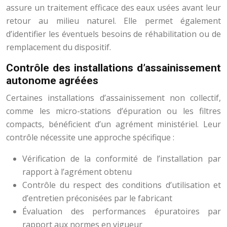
assure un traitement efficace des eaux usées avant leur
retour au milieu naturel. Elle permet également
d’identifier les éventuels besoins de réhabilitation ou de
remplacement du dispositif.
Contrôle des installations d’assainissement
autonome agréées
Certaines installations d’assainissement non collectif,
comme les micro-stations d’épuration ou les filtres
compacts, bénéficient d’un agrément ministériel. Leur
contrôle nécessite une approche spécifique :
Vérification de la conformité de l’installation par
rapport à l’agrément obtenu
Contrôle du respect des conditions d’utilisation et
d’entretien préconisées par le fabricant
Évaluation des performances épuratoires par
rapport aux normes en vigueur