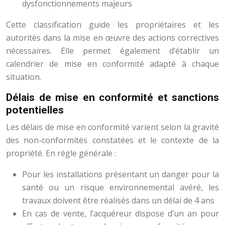
dysfonctionnements majeurs
Cette classification guide les propriétaires et les
autorités dans la mise en œuvre des actions correctives
nécessaires. Elle permet également d’établir un
calendrier de mise en conformité adapté à chaque
situation.
Délais de mise en conformité et sanctions
potentielles
Les délais de mise en conformité varient selon la gravité
des non-conformités constatées et le contexte de la
propriété. En règle générale :
Pour les installations présentant un danger pour la
santé ou un risque environnemental avéré, les
travaux doivent être réalisés dans un délai de 4 ans
En cas de vente, l’acquéreur dispose d’un an pour