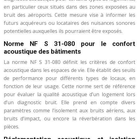
en particulier ceux situés dans des zones exposées au
bruit des aéroports. Cette mesure vise à informer les
futurs acquéreurs ou locataires des nuisances sonores
potentielles auxquelles ils pourraient être exposés.
Norme NF S 31-080 pour le confort
acoustique des bâtiments
La norme NF S 31-080 définit les critères de confort
acoustique dans les espaces de vie. Elle établit des seuils
de performance pour différents types de locaux, en
fonction de leur usage. Cette norme sert de référence
pour évaluer la qualité acoustique d’un logement lors
d’un diagnostic bruit. Elle prend en compte divers
paramètres comme l’isolement aux bruits aériens, aux
bruits d’impact, ou encore la réverbération dans les
pièces.