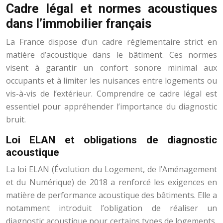
Cadre légal et normes acoustiques
dans l’immobilier français
La France dispose d’un cadre réglementaire strict en
matière d’acoustique dans le bâtiment. Ces normes
visent à garantir un confort sonore minimal aux
occupants et à limiter les nuisances entre logements ou
vis-à-vis de l’extérieur. Comprendre ce cadre légal est
essentiel pour appréhender l’importance du diagnostic
bruit.
Loi ELAN et obligations de diagnostic
acoustique
La loi ELAN (Évolution du Logement, de l’Aménagement
et du Numérique) de 2018 a renforcé les exigences en
matière de performance acoustique des bâtiments. Elle a
notamment introduit l’obligation de réaliser un
diagnostic acoustique pour certains types de logements,