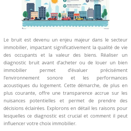
Le bruit est devenu un enjeu majeur dans le secteur
immobilier, impactant significativement la qualité de vie
des occupants et la valeur des biens. Réaliser un
diagnostic bruit avant d’acheter ou de louer un bien
immobilier permet d’évaluer précisément
l’environnement sonore et les performances
acoustiques du logement. Cette démarche, de plus en
plus courante, offre une transparence accrue sur les
nuisances potentielles et permet de prendre des
décisions éclairées. Explorons en détail les raisons pour
lesquelles ce diagnostic est crucial et comment il peut
influencer votre choix immobilier.