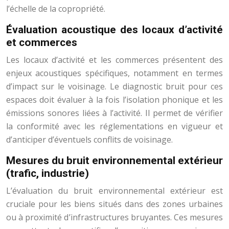
l’échelle de la copropriété.
Évaluation acoustique des locaux d’activité
et commerces
Les locaux d’activité et les commerces présentent des
enjeux acoustiques spécifiques, notamment en termes
d’impact sur le voisinage. Le diagnostic bruit pour ces
espaces doit évaluer à la fois l’isolation phonique et les
émissions sonores liées à l’activité. Il permet de vérifier
la conformité avec les réglementations en vigueur et
d’anticiper d’éventuels conflits de voisinage.
Mesures du bruit environnemental extérieur
(trafic, industrie)
L’évaluation du bruit environnemental extérieur est
cruciale pour les biens situés dans des zones urbaines
ou à proximité d’infrastructures bruyantes. Ces mesures