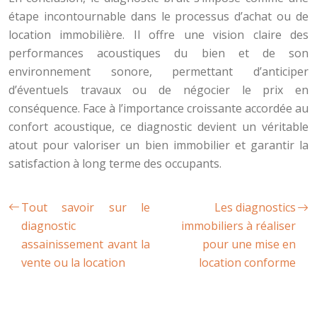
étape incontournable dans le processus d’achat ou de
location immobilière. Il offre une vision claire des
performances acoustiques du bien et de son
environnement sonore, permettant d’anticiper
d’éventuels travaux ou de négocier le prix en
conséquence. Face à l’importance croissante accordée au
confort acoustique, ce diagnostic devient un véritable
atout pour valoriser un bien immobilier et garantir la
satisfaction à long terme des occupants.
Tout savoir sur le
Les diagnostics
diagnostic
immobiliers à réaliser
assainissement avant la
pour une mise en
vente ou la location
location conforme