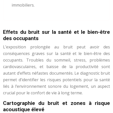
immobiliers.
Effets du bruit sur la santé et le bien-être
des occupants
L’exposition prolongée au bruit peut avoir des
conséquences graves sur la santé et le bien-être des
occupants. Troubles du sommeil, stress, problèmes
cardiovasculaires, et baisse de la productivité sont
autant d’effets néfastes documentés. Le diagnostic bruit
permet d’identifier les risques potentiels pour la santé
liés à l’environnement sonore du logement, un aspect
crucial pour le confort de vie à long terme.
Cartographie du bruit et zones à risque
acoustique élevé