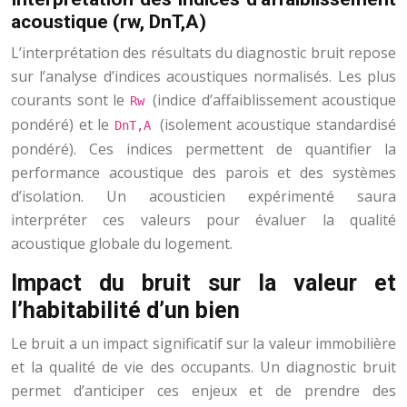
acoustique (rw, DnT,A)
L’interprétation des résultats du diagnostic bruit repose
sur l’analyse d’indices acoustiques normalisés. Les plus
courants sont le
(indice d’affaiblissement acoustique
Rw
pondéré) et le
(isolement acoustique standardisé
DnT,A
pondéré). Ces indices permettent de quantifier la
performance acoustique des parois et des systèmes
d’isolation. Un acousticien expérimenté saura
interpréter ces valeurs pour évaluer la qualité
acoustique globale du logement.
Impact du bruit sur la valeur et
l’habitabilité d’un bien
Le bruit a un impact significatif sur la valeur immobilière
et la qualité de vie des occupants. Un diagnostic bruit
permet d’anticiper ces enjeux et de prendre des