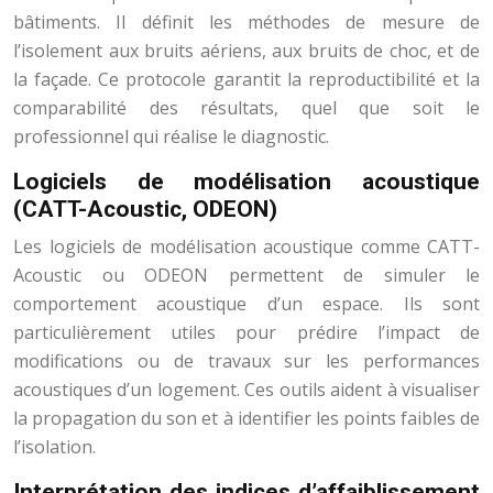
bâtiments. Il définit les méthodes de mesure de
l’isolement aux bruits aériens, aux bruits de choc, et de
la façade. Ce protocole garantit la reproductibilité et la
comparabilité des résultats, quel que soit le
professionnel qui réalise le diagnostic.
Logiciels de modélisation acoustique
(CATT-Acoustic, ODEON)
Les logiciels de modélisation acoustique comme CATT-
Acoustic ou ODEON permettent de simuler le
comportement acoustique d’un espace. Ils sont
particulièrement utiles pour prédire l’impact de
modifications ou de travaux sur les performances
acoustiques d’un logement. Ces outils aident à visualiser
la propagation du son et à identifier les points faibles de
l’isolation.
Interprétation des indices d’affaiblissement