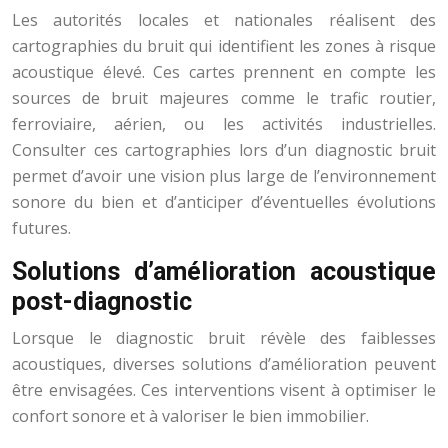
Les autorités locales et nationales réalisent des
cartographies du bruit qui identifient les zones à risque
acoustique élevé. Ces cartes prennent en compte les
sources de bruit majeures comme le trafic routier,
ferroviaire, aérien, ou les activités industrielles.
Consulter ces cartographies lors d’un diagnostic bruit
permet d’avoir une vision plus large de l’environnement
sonore du bien et d’anticiper d’éventuelles évolutions
futures.
Solutions d’amélioration acoustique
post-diagnostic
Lorsque le diagnostic bruit révèle des faiblesses
acoustiques, diverses solutions d’amélioration peuvent
être envisagées. Ces interventions visent à optimiser le
confort sonore et à valoriser le bien immobilier.