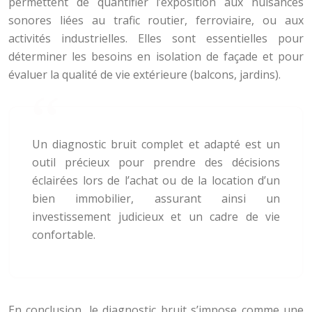
permettent de quantifier l’exposition aux nuisances
sonores liées au trafic routier, ferroviaire, ou aux
activités industrielles. Elles sont essentielles pour
déterminer les besoins en isolation de façade et pour
évaluer la qualité de vie extérieure (balcons, jardins).
Un diagnostic bruit complet et adapté est un
outil précieux pour prendre des décisions
éclairées lors de l’achat ou de la location d’un
bien immobilier, assurant ainsi un
investissement judicieux et un cadre de vie
confortable.
En conclusion, le diagnostic bruit s’impose comme une