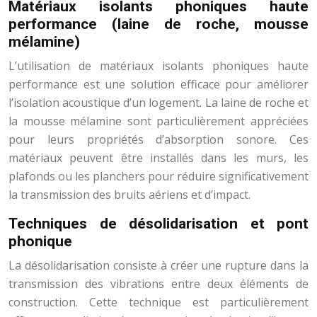
Matériaux isolants phoniques haute
performance (laine de roche, mousse
mélamine)
L’utilisation de matériaux isolants phoniques haute
performance est une solution efficace pour améliorer
l’isolation acoustique d’un logement. La laine de roche et
la mousse mélamine sont particulièrement appréciées
pour leurs propriétés d’absorption sonore. Ces
matériaux peuvent être installés dans les murs, les
plafonds ou les planchers pour réduire significativement
la transmission des bruits aériens et d’impact.
Techniques de désolidarisation et pont
phonique
La désolidarisation consiste à créer une rupture dans la
transmission des vibrations entre deux éléments de
construction. Cette technique est particulièrement