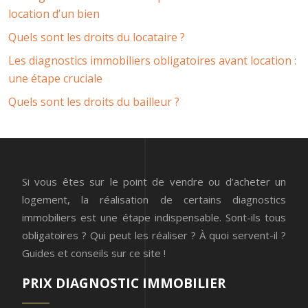
location d’un bien
Quels sont les droits du locataire ?
Les diagnostics immobiliers obligatoires avant location :
une étape cruciale
Quels sont les droits du bailleur ?
Si vous êtes sur le point de vendre ou d’acheter un
logement, la réalisation de certains diagnostics
immobiliers est une étape indispensable. Sont-ils tous
obligatoires ? Qui peut les réaliser ? À quoi servent-il ?
Guides et conseils sur ce site !
PRIX DIAGNOSTIC IMMOBILIER