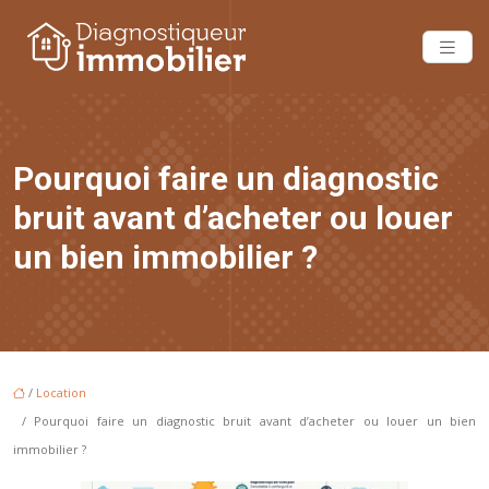
Pourquoi faire un diagnostic
bruit avant d’acheter ou louer
un bien immobilier ?
/
Location
/ Pourquoi faire un diagnostic bruit avant d’acheter ou louer un bien
immobilier ?