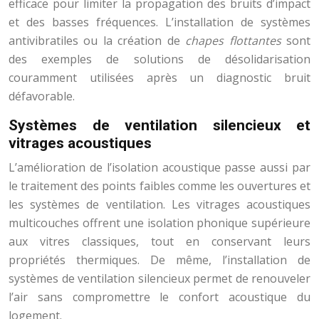
efficace pour limiter la propagation des bruits d’impact
et des basses fréquences. L’installation de systèmes
antivibratiles ou la création de
chapes flottantes
sont
des exemples de solutions de désolidarisation
couramment utilisées après un diagnostic bruit
défavorable.
Systèmes de ventilation silencieux et
vitrages acoustiques
L’amélioration de l’isolation acoustique passe aussi par
le traitement des points faibles comme les ouvertures et
les systèmes de ventilation. Les vitrages acoustiques
multicouches offrent une isolation phonique supérieure
aux vitres classiques, tout en conservant leurs
propriétés thermiques. De même, l’installation de
systèmes de ventilation silencieux permet de renouveler
l’air sans compromettre le confort acoustique du
logement.