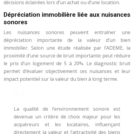
décisions éclairées lors d’un achat ou d’une location.
Dépréciation immobilière liée aux nuisances
sonores
Les nuisances sonores peuvent entraîner une
dépréciation importante de la valeur d’un bien
immobilier. Selon une étude réalisée par l’ADEME, la
proximité d’une source de bruit importante peut réduire
le prix d’un logement de 5 à 20%. Le diagnostic bruit
permet d’évaluer objectivement ces nuisances et leur
impact potentiel sur la valeur du bien à long terme.
La qualité de l’environnement sonore est
devenue un critère de choix majeur pour les
acquéreurs et les locataires, influençant
directement la valeur et l’attractivité des biens