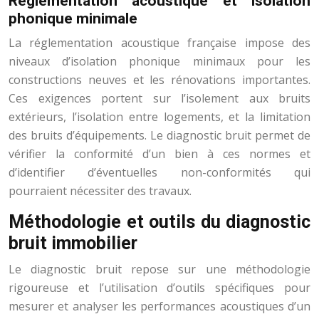
Réglementation acoustique et isolation
phonique minimale
La réglementation acoustique française impose des
niveaux d’isolation phonique minimaux pour les
constructions neuves et les rénovations importantes.
Ces exigences portent sur l’isolement aux bruits
extérieurs, l’isolation entre logements, et la limitation
des bruits d’équipements. Le diagnostic bruit permet de
vérifier la conformité d’un bien à ces normes et
d’identifier d’éventuelles non-conformités qui
pourraient nécessiter des travaux.
Méthodologie et outils du diagnostic
bruit immobilier
Le diagnostic bruit repose sur une méthodologie
rigoureuse et l’utilisation d’outils spécifiques pour
mesurer et analyser les performances acoustiques d’un