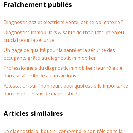
Fraîchement publiés
Diagnostic gaz et électricité vente, est-ce obligatoire ?
Diagnostics immobiliers & santé de l’habitat : un enjeu
crucial pour la sécurité
Un gage de qualité pour la santé et la sécurité des
occupants grâce au diagnostic immobilier
Professionnels du diagnostic immobilier : leur rôle clé
dans la sécurité des transactions
Attestation sur l’honneur : pourquoi est-elle importante
dans le processus de diagnostic ?
Articles similaires
Le diagnostic loi boutin : comprendre son rôle dans la