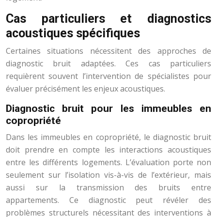
Cas particuliers et diagnostics
acoustiques spécifiques
Certaines situations nécessitent des approches de
diagnostic bruit adaptées. Ces cas particuliers
requièrent souvent l’intervention de spécialistes pour
évaluer précisément les enjeux acoustiques.
Diagnostic bruit pour les immeubles en
copropriété
Dans les immeubles en copropriété, le diagnostic bruit
doit prendre en compte les interactions acoustiques
entre les différents logements. L’évaluation porte non
seulement sur l’isolation vis-à-vis de l’extérieur, mais
aussi sur la transmission des bruits entre
appartements. Ce diagnostic peut révéler des
problèmes structurels nécessitant des interventions à