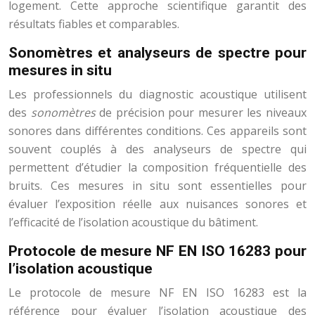
logement. Cette approche scientifique garantit des
résultats fiables et comparables.
Sonomètres et analyseurs de spectre pour
mesures in situ
Les professionnels du diagnostic acoustique utilisent
des
sonomètres
de précision pour mesurer les niveaux
sonores dans différentes conditions. Ces appareils sont
souvent couplés à des analyseurs de spectre qui
permettent d’étudier la composition fréquentielle des
bruits. Ces mesures in situ sont essentielles pour
évaluer l’exposition réelle aux nuisances sonores et
l’efficacité de l’isolation acoustique du bâtiment.
Protocole de mesure NF EN ISO 16283 pour
l’isolation acoustique
Le protocole de mesure NF EN ISO 16283 est la
référence pour évaluer l’isolation acoustique des