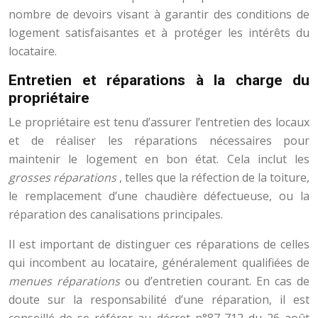
nombre de devoirs visant à garantir des conditions de
logement satisfaisantes et à protéger les intérêts du
locataire.
Entretien et réparations à la charge du
propriétaire
Le propriétaire est tenu d’assurer l’entretien des locaux
et de réaliser les réparations nécessaires pour
maintenir le logement en bon état. Cela inclut les
grosses réparations
, telles que la réfection de la toiture,
le remplacement d’une chaudière défectueuse, ou la
réparation des canalisations principales.
Il est important de distinguer ces réparations de celles
qui incombent au locataire, généralement qualifiées de
menues réparations
ou d’entretien courant. En cas de
doute sur la responsabilité d’une réparation, il est