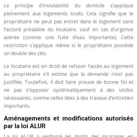
Le principe d’inviolabilité du domicile s’applique
pleinement aux logements loués. Cela signifie que le
propriétaire ne peut pas entrer dans le logement sans
l’accord préalable du locataire, sauf en cas d’urgence
avérée (comme une fuite d’eau importante). Cette
restriction s’applique même si le propriétaire possède
un double des clés.
Le locataire est en droit de refuser l’accès au logement
au propriétaire s’il estime que la demande n’est pas
justifiée. Toutefois, il doit faire preuve de bonne foi et
ne pas s’opposer systématiquement à des visites
nécessaires, comme celles liées à des travaux d’entretien
importants.
Aménagements et modifications autorisés
par la loi ALUR
La loi ALUR a renforcé les droits des locataires en