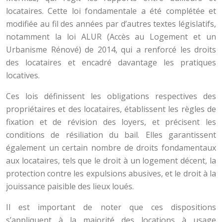
locataires. Cette loi fondamentale a été complétée et
modifiée au fil des années par d’autres textes législatifs,
notamment la loi ALUR (Accès au Logement et un
Urbanisme Rénové) de 2014, qui a renforcé les droits
des locataires et encadré davantage les pratiques
locatives.
Ces lois définissent les obligations respectives des
propriétaires et des locataires, établissent les règles de
fixation et de révision des loyers, et précisent les
conditions de résiliation du bail. Elles garantissent
également un certain nombre de droits fondamentaux
aux locataires, tels que le droit à un logement décent, la
protection contre les expulsions abusives, et le droit à la
jouissance paisible des lieux loués.
Il est important de noter que ces dispositions
s’appliquent à la majorité des locations à usage