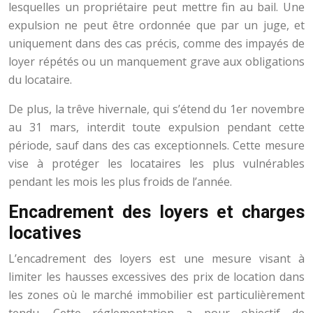
lesquelles un propriétaire peut mettre fin au bail. Une
expulsion ne peut être ordonnée que par un juge, et
uniquement dans des cas précis, comme des impayés de
loyer répétés ou un manquement grave aux obligations
du locataire.
De plus, la trêve hivernale, qui s’étend du 1er novembre
au 31 mars, interdit toute expulsion pendant cette
période, sauf dans des cas exceptionnels. Cette mesure
vise à protéger les locataires les plus vulnérables
pendant les mois les plus froids de l’année.
Encadrement des loyers et charges
locatives
L’encadrement des loyers est une mesure visant à
limiter les hausses excessives des prix de location dans
les zones où le marché immobilier est particulièrement