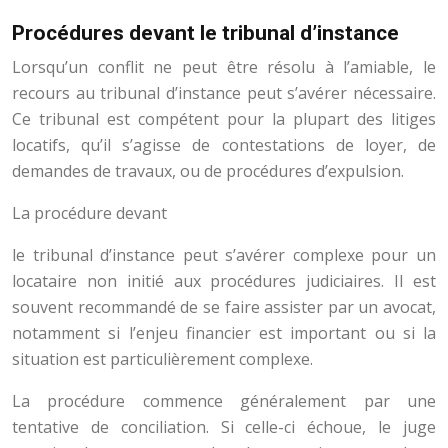
Procédures devant le tribunal d’instance
Lorsqu’un conflit ne peut être résolu à l’amiable, le
recours au tribunal d’instance peut s’avérer nécessaire.
Ce tribunal est compétent pour la plupart des litiges
locatifs, qu’il s’agisse de contestations de loyer, de
demandes de travaux, ou de procédures d’expulsion.
La procédure devant
le tribunal d’instance peut s’avérer complexe pour un
locataire non initié aux procédures judiciaires. Il est
souvent recommandé de se faire assister par un avocat,
notamment si l’enjeu financier est important ou si la
situation est particulièrement complexe.
La procédure commence généralement par une
tentative de conciliation. Si celle-ci échoue, le juge