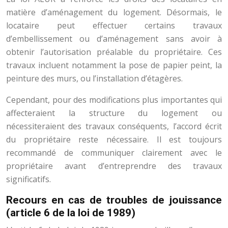
matière d’aménagement du logement. Désormais, le
locataire peut effectuer certains travaux
d’embellissement ou d’aménagement sans avoir à
obtenir l’autorisation préalable du propriétaire. Ces
travaux incluent notamment la pose de papier peint, la
peinture des murs, ou l’installation d’étagères.
Cependant, pour des modifications plus importantes qui
affecteraient la structure du logement ou
nécessiteraient des travaux conséquents, l’accord écrit
du propriétaire reste nécessaire. Il est toujours
recommandé de communiquer clairement avec le
propriétaire avant d’entreprendre des travaux
significatifs.
Recours en cas de troubles de jouissance
(article 6 de la loi de 1989)