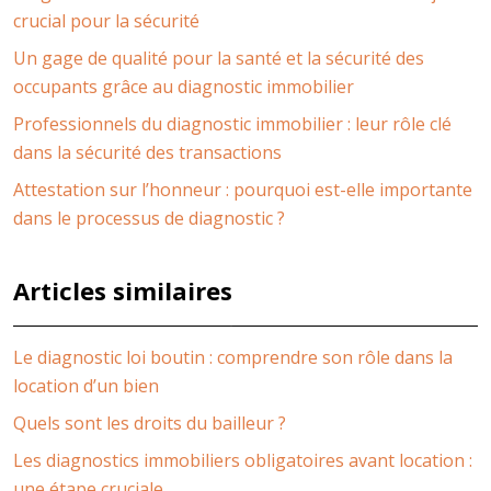
crucial pour la sécurité
Un gage de qualité pour la santé et la sécurité des
occupants grâce au diagnostic immobilier
Professionnels du diagnostic immobilier : leur rôle clé
dans la sécurité des transactions
Attestation sur l’honneur : pourquoi est-elle importante
dans le processus de diagnostic ?
Articles similaires
Le diagnostic loi boutin : comprendre son rôle dans la
location d’un bien
Quels sont les droits du bailleur ?
Les diagnostics immobiliers obligatoires avant location :
une étape cruciale