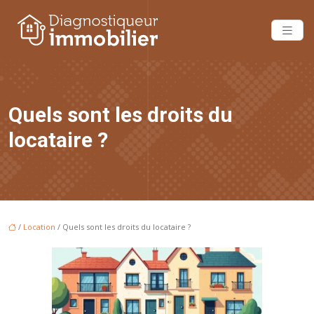
Quels sont les droits du
locataire ?
/
Location
/ Quels sont les droits du locataire ?