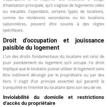
d’habitation principale, qu’il s’agisse de logements vides
ou meublés. Cependant, certains types de locations,
comme les résidences secondaires ou les locations
saisonnières, peuvent être soumis à des règles
spécifiques.
Droit d’occupation et jouissance
paisible du logement
L’un des droits fondamentaux du locataire est celui de
jouir paisiblement du logement qu’il occupe. Ce droit
implique que le locataire puisse utiliser le logement sans
être indûment dérangé par le propriétaire ou par des
tiers. Il s’agit d’un principe essentiel qui garantit la
tranquillité et l’intimité du locataire dans son lieu de vie.
Inviolabilité du domicile et restrictions
d’accès du propriétaire