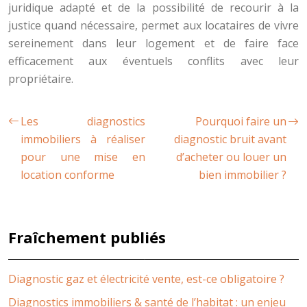
juridique adapté et de la possibilité de recourir à la
justice quand nécessaire, permet aux locataires de vivre
sereinement dans leur logement et de faire face
efficacement aux éventuels conflits avec leur
propriétaire.
Les diagnostics
Pourquoi faire un
immobiliers à réaliser
diagnostic bruit avant
pour une mise en
d’acheter ou louer un
location conforme
bien immobilier ?
Fraîchement publiés
Diagnostic gaz et électricité vente, est-ce obligatoire ?
Diagnostics immobiliers & santé de l’habitat : un enjeu