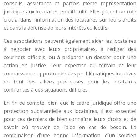
conseils, assistance et parfois même représentation
juridique aux locataires en difficulté. Elles jouent un rôle
crucial dans l’information des locataires sur leurs droits
et dans la défense de leurs intérêts collectifs.
Ces associations peuvent également aider les locataires
à négocier avec leurs propriétaires, à rédiger des
courriers officiels, ou à préparer un dossier pour une
action en justice. Leur expertise du terrain et leur
connaissance approfondie des problématiques locatives
en font des alliées précieuses pour les locataires
confrontés à des situations difficiles.
En fin de compte, bien que le cadre juridique offre une
protection substantielle aux locataires, il est essentiel
pour ces derniers de bien connaître leurs droits et de
savoir où trouver de l’aide en cas de besoin. La
combinaison d’une bonne information, d’un soutien