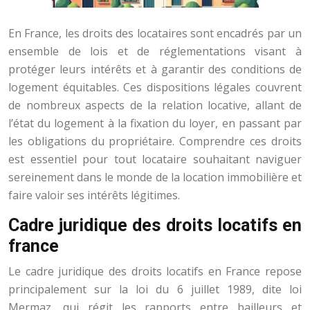
En France, les droits des locataires sont encadrés par un
ensemble de lois et de réglementations visant à
protéger leurs intérêts et à garantir des conditions de
logement équitables. Ces dispositions légales couvrent
de nombreux aspects de la relation locative, allant de
l’état du logement à la fixation du loyer, en passant par
les obligations du propriétaire. Comprendre ces droits
est essentiel pour tout locataire souhaitant naviguer
sereinement dans le monde de la location immobilière et
faire valoir ses intérêts légitimes.
Cadre juridique des droits locatifs en
france
Le cadre juridique des droits locatifs en France repose
principalement sur la loi du 6 juillet 1989, dite loi
Mermaz, qui régit les rapports entre bailleurs et