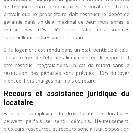
de tensions entre propriétaires et locataires. La loi
prévoit que le propriétaire doit restituer le dépôt de
garantie dans un délai maximal de deux mois après la
remise des clés, déduction faite des sommes
éventuellement dues par le locataire.
Si le logement est rendu dans un état identique à celui
constaté lors de l’état des lieux d’entrée, le dépôt doit
être restitué intégralement. En cas de retard dans la
restitution, des pénalités sont prévues : 10% du loyer
mensuel hors charges par mois de retard.
Recours et assistance juridique du
locataire
Face à la complexité du droit locatif, les locataires
peuvent parfois se sentir démunis. Heureusement,
plusieurs ressources et recours sont à leur disposition