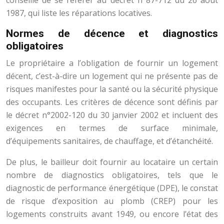
conseillé de se référer au décret n°87-712 du 26 août
1987, qui liste les réparations locatives.
Normes de décence et diagnostics
obligatoires
Le propriétaire a l’obligation de fournir un logement
décent, c’est-à-dire un logement qui ne présente pas de
risques manifestes pour la santé ou la sécurité physique
des occupants. Les critères de décence sont définis par
le décret n°2002-120 du 30 janvier 2002 et incluent des
exigences en termes de surface minimale,
d’équipements sanitaires, de chauffage, et d’étanchéité.
De plus, le bailleur doit fournir au locataire un certain
nombre de diagnostics obligatoires, tels que le
diagnostic de performance énergétique (DPE), le constat
de risque d’exposition au plomb (CREP) pour les
logements construits avant 1949, ou encore l’état des