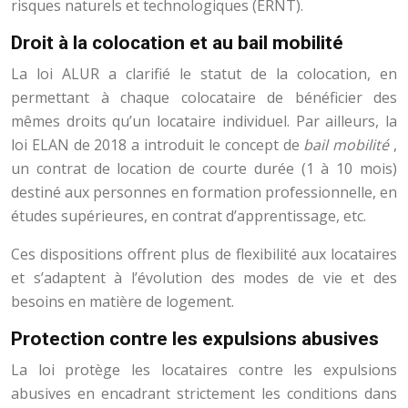
risques naturels et technologiques (ERNT).
Droit à la colocation et au bail mobilité
La loi ALUR a clarifié le statut de la colocation, en
permettant à chaque colocataire de bénéficier des
mêmes droits qu’un locataire individuel. Par ailleurs, la
loi ELAN de 2018 a introduit le concept de
bail mobilité
,
un contrat de location de courte durée (1 à 10 mois)
destiné aux personnes en formation professionnelle, en
études supérieures, en contrat d’apprentissage, etc.
Ces dispositions offrent plus de flexibilité aux locataires
et s’adaptent à l’évolution des modes de vie et des
besoins en matière de logement.
Protection contre les expulsions abusives
La loi protège les locataires contre les expulsions
abusives en encadrant strictement les conditions dans