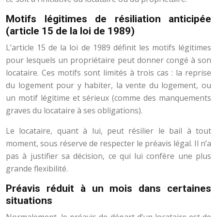
Motifs légitimes de résiliation anticipée
(article 15 de la loi de 1989)
L’article 15 de la loi de 1989 définit les motifs légitimes
pour lesquels un propriétaire peut donner congé à son
locataire. Ces motifs sont limités à trois cas : la reprise
du logement pour y habiter, la vente du logement, ou
un motif légitime et sérieux (comme des manquements
graves du locataire à ses obligations).
Le locataire, quant à lui, peut résilier le bail à tout
moment, sous réserve de respecter le préavis légal. Il n’a
pas à justifier sa décision, ce qui lui confère une plus
grande flexibilité.
Préavis réduit à un mois dans certaines
situations