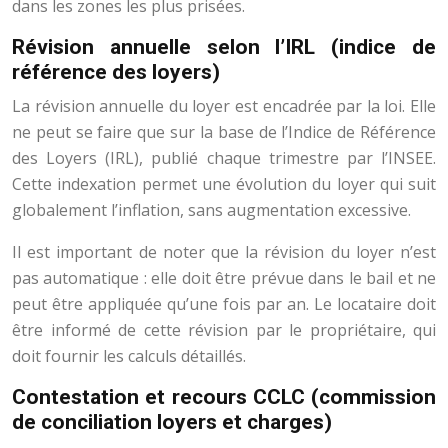
dans les zones les plus prisées.
Révision annuelle selon l’IRL (indice de
référence des loyers)
La révision annuelle du loyer est encadrée par la loi. Elle
ne peut se faire que sur la base de l’Indice de Référence
des Loyers (IRL), publié chaque trimestre par l’INSEE.
Cette indexation permet une évolution du loyer qui suit
globalement l’inflation, sans augmentation excessive.
Il est important de noter que la révision du loyer n’est
pas automatique : elle doit être prévue dans le bail et ne
peut être appliquée qu’une fois par an. Le locataire doit
être informé de cette révision par le propriétaire, qui
doit fournir les calculs détaillés.
Contestation et recours CCLC (commission
de conciliation loyers et charges)