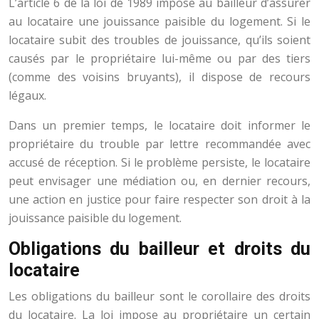
L’article 6 de la loi de 1989 impose au bailleur d’assurer
au locataire une jouissance paisible du logement. Si le
locataire subit des troubles de jouissance, qu’ils soient
causés par le propriétaire lui-même ou par des tiers
(comme des voisins bruyants), il dispose de recours
légaux.
Dans un premier temps, le locataire doit informer le
propriétaire du trouble par lettre recommandée avec
accusé de réception. Si le problème persiste, le locataire
peut envisager une médiation ou, en dernier recours,
une action en justice pour faire respecter son droit à la
jouissance paisible du logement.
Obligations du bailleur et droits du
locataire
Les obligations du bailleur sont le corollaire des droits
du locataire. La loi impose au propriétaire un certain