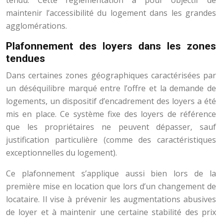
tendu. Cette réglementation a pour objectif de
maintenir l’accessibilité du logement dans les grandes
agglomérations.
Plafonnement des loyers dans les zones
tendues
Dans certaines zones géographiques caractérisées par
un déséquilibre marqué entre l’offre et la demande de
logements, un dispositif d’encadrement des loyers a été
mis en place. Ce système fixe des loyers de référence
que les propriétaires ne peuvent dépasser, sauf
justification particulière (comme des caractéristiques
exceptionnelles du logement).
Ce plafonnement s’applique aussi bien lors de la
première mise en location que lors d’un changement de
locataire. Il vise à prévenir les augmentations abusives
de loyer et à maintenir une certaine stabilité des prix