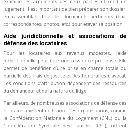
examine les arguments des deux parties et rend un
jugement. Il est important de bien préparer son dossier,
en rassemblant tous les documents pertinents (bail,
correspondances, photos, etc.) pour étayer sa position.
Aide juridictionnelle et associations de
défense des locataires
Pour les locataires aux revenus modestes, l’aide
juridictionnelle peut être une ressource précieuse. Elle
permet de bénéficier d’une prise en charge totale ou
partielle des frais de justice et des honoraires d’avocat.
Les conditions d’attribution dépendent des ressources
du demandeur et de la nature du litige.
Par ailleurs, de nombreuses associations de défense des
locataires existent en France. Ces organisations, comme
la Confédération Nationale du Logement (CNL) ou la
Confédération Syndicale des Familles (CSF), offrent