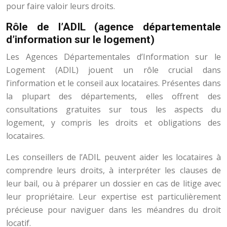
pour faire valoir leurs droits.
Rôle de l’ADIL (agence départementale
d’information sur le logement)
Les Agences Départementales d’Information sur le
Logement (ADIL) jouent un rôle crucial dans
l’information et le conseil aux locataires. Présentes dans
la plupart des départements, elles offrent des
consultations gratuites sur tous les aspects du
logement, y compris les droits et obligations des
locataires.
Les conseillers de l’ADIL peuvent aider les locataires à
comprendre leurs droits, à interpréter les clauses de
leur bail, ou à préparer un dossier en cas de litige avec
leur propriétaire. Leur expertise est particulièrement
précieuse pour naviguer dans les méandres du droit
locatif.