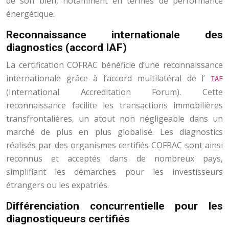
de son bien, notamment en termes de performance
énergétique.
Reconnaissance internationale des
diagnostics (accord IAF)
La certification COFRAC bénéficie d’une reconnaissance
internationale grâce à l’accord multilatéral de l’
IAF
(International Accreditation Forum). Cette
reconnaissance facilite les transactions immobilières
transfrontalières, un atout non négligeable dans un
marché de plus en plus globalisé. Les diagnostics
réalisés par des organismes certifiés COFRAC sont ainsi
reconnus et acceptés dans de nombreux pays,
simplifiant les démarches pour les investisseurs
étrangers ou les expatriés.
Différenciation concurrentielle pour les
diagnostiqueurs certifiés