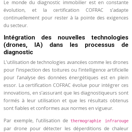
Le monde du diagnostic immobilier est en constante
évolution, et la certification COFRAC s’adapte
continuellement pour rester à la pointe des exigences
du secteur.
Intégration des nouvelles technologies
(drones, IA) dans les processus de
diagnostic
L’utilisation de technologies avancées comme les drones
pour l’inspection des toitures ou l’intelligence artificielle
pour l’analyse des données énergétiques est en plein
essor. La certification COFRAC évolue pour intégrer ces
innovations, en s’assurant que les diagnostiqueurs sont
formés à leur utilisation et que les résultats obtenus
sont fiables et conformes aux normes en vigueur.
Par exemple, l’utilisation de
thermographie infrarouge
par drone pour détecter les déperditions de chaleur