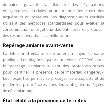
domaine garantit la fiabilité des évaluations
énergétiques, cruciales pour orienter les choix des
acquéreurs et locataires. Les diagnostiqueurs certifiés
utilisent des méthodes standardisées pour évaluer la
consommation énergétique des bâtiments et proposer
des recommandations d’amélioration.
Repérage amiante avant-vente
La détection d’amiante reste un enjeu majeur de santé
publique. Les diagnostiqueurs accrédités COFRAC pour
le repérage d’amiante suivent des protocoles stricts
pour identifier la présence de ce matériau dangereux.
Leur expertise permet de protéger les occupants et de
guider les propriétaires dans leurs obligations légales
de désamiantage.
État relatif à la présence de termites