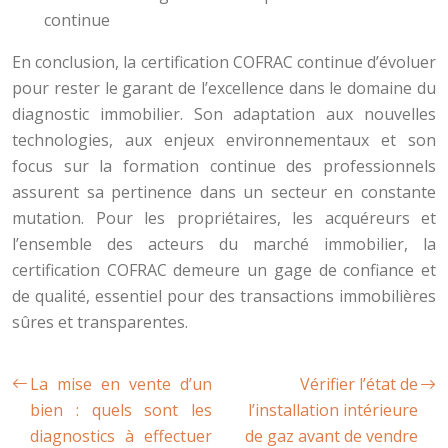
continue
En conclusion, la certification COFRAC continue d’évoluer
pour rester le garant de l’excellence dans le domaine du
diagnostic immobilier. Son adaptation aux nouvelles
technologies, aux enjeux environnementaux et son
focus sur la formation continue des professionnels
assurent sa pertinence dans un secteur en constante
mutation. Pour les propriétaires, les acquéreurs et
l’ensemble des acteurs du marché immobilier, la
certification COFRAC demeure un gage de confiance et
de qualité, essentiel pour des transactions immobilières
sûres et transparentes.
La mise en vente d’un
Vérifier l’état de
bien : quels sont les
l’installation intérieure
diagnostics à effectuer
de gaz avant de vendre