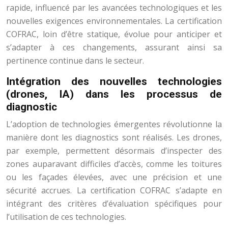
rapide, influencé par les avancées technologiques et les
nouvelles exigences environnementales. La certification
COFRAC, loin d’être statique, évolue pour anticiper et
s’adapter à ces changements, assurant ainsi sa
pertinence continue dans le secteur.
Intégration des nouvelles technologies
(drones, IA) dans les processus de
diagnostic
L’adoption de technologies émergentes révolutionne la
manière dont les diagnostics sont réalisés. Les drones,
par exemple, permettent désormais d’inspecter des
zones auparavant difficiles d’accès, comme les toitures
ou les façades élevées, avec une précision et une
sécurité accrues. La certification COFRAC s’adapte en
intégrant des critères d’évaluation spécifiques pour
l’utilisation de ces technologies.