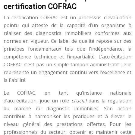
certification COFRAC
La certification COFRAC est un processus d’évaluation
pointu qui atteste de la capacité d’un organisme à
réaliser des diagnostics immobiliers conformes aux
normes en vigueur. Ce label de qualité repose sur des
principes fondamentaux tels que l’indépendance, la
compétence technique et l’impartialité. L’accréditation
COFRAC n’est pas un simple tampon administratif ; elle
représente un engagement continu vers l’excellence et
la fiabilité.
Le COFRAC, en tant qu’instance nationale
d’accréditation, joue un rôle
crucial
dans la régulation
du marché du diagnostic immobilier. Son action
contribue à harmoniser les pratiques et à élever le
niveau général des prestations offertes. Pour les
professionnels du secteur, obtenir et maintenir cette