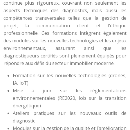
continue plus rigoureux, couvrant non seulement les
aspects techniques des diagnostics, mais aussi les
compétences transversales telles que la gestion de
projet, la communication client et l’éthique
professionnelle. Ces formations intègrent également
des modules sur les nouvelles technologies et les enjeux
environnementaux, assurant ainsi que les
diagnostiqueurs certifiés sont pleinement équipés pour
répondre aux défis du secteur immobilier moderne.
Formation sur les nouvelles technologies (drones,
IA, IoT)
Mise à jour sur les réglementations
environnementales (RE2020, lois sur la transition
énergétique)
Ateliers pratiques sur les nouveaux outils de
diagnostic
Modules sur la gestion de la qualité et l’amélioration