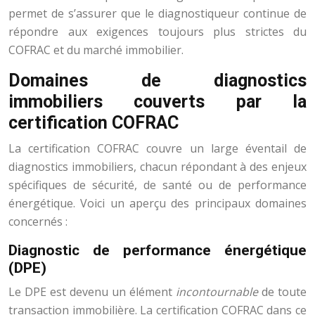
permet de s’assurer que le diagnostiqueur continue de
répondre aux exigences toujours plus strictes du
COFRAC et du marché immobilier.
Domaines de diagnostics
immobiliers couverts par la
certification COFRAC
La certification COFRAC couvre un large éventail de
diagnostics immobiliers, chacun répondant à des enjeux
spécifiques de sécurité, de santé ou de performance
énergétique. Voici un aperçu des principaux domaines
concernés :
Diagnostic de performance énergétique
(DPE)
Le DPE est devenu un élément
incontournable
de toute
transaction immobilière. La certification COFRAC dans ce