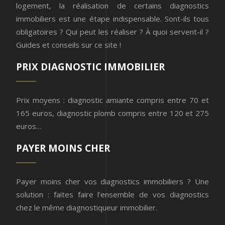
logement, la réalisation de certains diagnostics
immobiliers est une étape indispensable. Sont-ils tous
obligatoires ? Qui peut les réaliser ? À quoi servent-il ?
Guides et conseils sur ce site !
PRIX DIAGNOSTIC IMMOBILIER
Prix moyens : diagnostic amiante compris entre 70 et
165 euros, diagnostic plomb compris entre 120 et 275
euros…
PAYER MOINS CHER
Payer moins cher vos diagnostics immobiliers ? Une
solution : faites faire l’ensemble de vos diagnostics
chez le même diagnostiqueur immobilier.