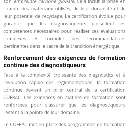
son
empreinte carbone globale
. Cela inclut la prise en
compte des matériaux utilisés, de leur durabilité et de
leur potentiel de recyclage. La certification évolue pour
garantir que les diagnostiqueurs possèdent les
compétences nécessaires pour réaliser ces évaluations
complexes et formuler des recommandations
pertinentes dans le cadre de la transition énergétique.
Renforcement des exigences de formation
continue des diagnostiqueurs
Face à la complexité croissante des diagnostics et à
l’évolution rapide des réglementations, la formation
continue devient un pilier central de la certification
COFRAC. Les exigences en matière de formation sont
renforcées pour s’assurer que les diagnostiqueurs
restent à la pointe de leur domaine.
Le COFRAC met en place des programmes de formation