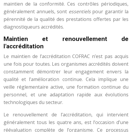
maintien de la conformité. Ces contrôles périodiques,
généralement annuels, sont
essentiels
pour garantir la
pérennité de la qualité des prestations offertes par les
diagnostiqueurs accrédités.
Maintien et renouvellement de
l’accréditation
Le maintien de l’accréditation COFRAC n’est pas acquis
une fois pour toutes. Les organismes accrédités doivent
constamment démontrer leur engagement envers la
qualité et l’amélioration continue. Cela implique une
veille réglementaire active, une formation continue du
personnel, et une adaptation rapide aux évolutions
technologiques du secteur.
Le renouvellement de l’accréditation, qui intervient
généralement tous les quatre ans, est l’occasion d’une
réévaluation complète de l’organisme. Ce processus