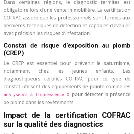
Dans certaines régions, le diagnostic termites est
obligatoire lors d’une vente immobilière. La certification
COFRAC assure que les professionnels sont formés aux
dernières techniques de détection et capables d’évaluer
avec précision les risques d’infestation.
Constat de risque d’exposition au plomb
(CREP)
Le CREP est essentiel pour prévenir le saturnisme,
notamment chez les jeunes enfants. Les
diagnostiqueurs certifiés COFRAC pour ce type de
constat utilisent des équipements de pointe comme les
pour détecter la présence
analyseurs à fluorescence X
de plomb dans les revêtements.
Impact de la certification COFRAC
sur la qualité des diagnostics