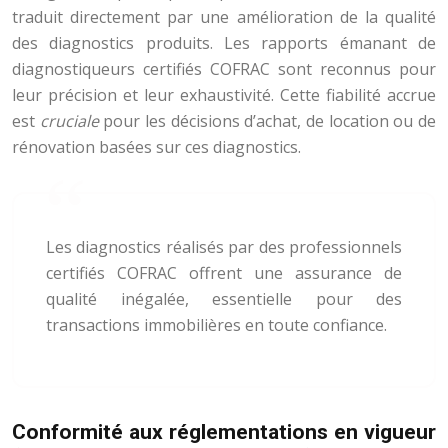
traduit directement par une amélioration de la qualité
des diagnostics produits. Les rapports émanant de
diagnostiqueurs certifiés COFRAC sont reconnus pour
leur précision et leur exhaustivité. Cette fiabilité accrue
est
cruciale
pour les décisions d’achat, de location ou de
rénovation basées sur ces diagnostics.
Les diagnostics réalisés par des professionnels
certifiés COFRAC offrent une assurance de
qualité inégalée, essentielle pour des
transactions immobilières en toute confiance.
Conformité aux réglementations en vigueur