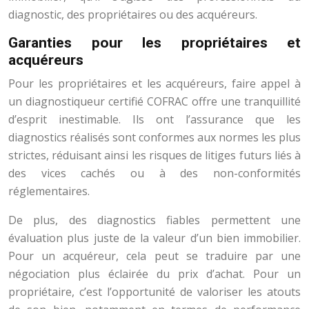
diagnostic, des propriétaires ou des acquéreurs.
Garanties pour les propriétaires et
acquéreurs
Pour les propriétaires et les acquéreurs, faire appel à
un diagnostiqueur certifié COFRAC offre une tranquillité
d’esprit inestimable. Ils ont l’assurance que les
diagnostics réalisés sont conformes aux normes les plus
strictes, réduisant ainsi les risques de litiges futurs liés à
des vices cachés ou à des non-conformités
réglementaires.
De plus, des diagnostics fiables permettent une
évaluation plus juste de la valeur d’un bien immobilier.
Pour un acquéreur, cela peut se traduire par une
négociation plus éclairée du prix d’achat. Pour un
propriétaire, c’est l’opportunité de valoriser les atouts