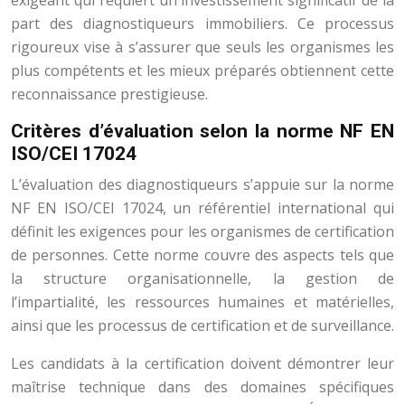
exigeant qui requiert un investissement significatif de la
part des diagnostiqueurs immobiliers. Ce processus
rigoureux vise à s’assurer que seuls les organismes les
plus compétents et les mieux préparés obtiennent cette
reconnaissance prestigieuse.
Critères d’évaluation selon la norme NF EN
ISO/CEI 17024
L’évaluation des diagnostiqueurs s’appuie sur la norme
NF EN ISO/CEI 17024, un référentiel international qui
définit les exigences pour les organismes de certification
de personnes. Cette norme couvre des aspects tels que
la structure organisationnelle, la gestion de
l’impartialité, les ressources humaines et matérielles,
ainsi que les processus de certification et de surveillance.
Les candidats à la certification doivent démontrer leur
maîtrise technique dans des domaines spécifiques