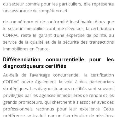
du secteur comme pour les particuliers, elle représente
une assurance de compétence et
de compétence et de conformité inestimable. Alors que
le secteur immobilier continue d’évoluer, la certification
COFRAC reste le garant d’une expertise de pointe, au
service de la qualité et de la sécurité des transactions
immobilières en France.
Différenciation concurrentielle pour les
diagnostiqueurs certifiés
Au-delà de l’avantage concurrentiel, la certification
COFRAC ouvre également la voie à des partenariats
stratégiques. Les diagnostiqueurs certifiés sont souvent
privilégiés par les agences immobilières de renom et les
grands promoteurs, qui cherchent à s’associer avec des
professionnels reconnus pour leur excellence. Cette
préférence se traduit par un flux régulier de missions,