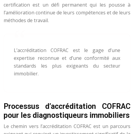
certification est un défi permanent qui les pousse à
l’amélioration continue de leurs compétences et de leurs
méthodes de travail.
L’accréditation COFRAC est le gage d’une
expertise reconnue et d’une conformité aux
standards les plus exigeants du secteur
immobilier.
Processus d’accréditation COFRAC
pour les diagnostiqueurs immobiliers
Le chemin vers l’accréditation COFRAC est un parcours