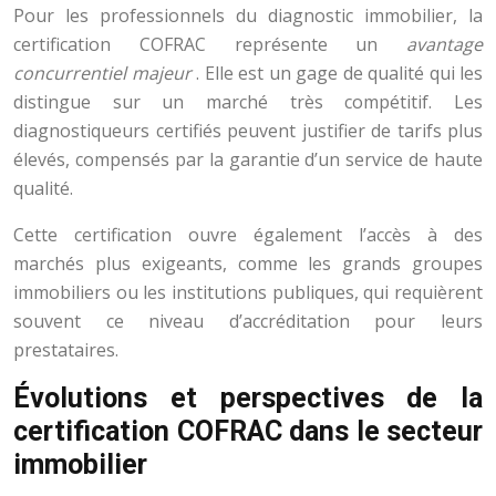
Pour les professionnels du diagnostic immobilier, la
certification COFRAC représente un
avantage
concurrentiel majeur
. Elle est un gage de qualité qui les
distingue sur un marché très compétitif. Les
diagnostiqueurs certifiés peuvent justifier de tarifs plus
élevés, compensés par la garantie d’un service de haute
qualité.
Cette certification ouvre également l’accès à des
marchés plus exigeants, comme les grands groupes
immobiliers ou les institutions publiques, qui requièrent
souvent ce niveau d’accréditation pour leurs
prestataires.
Évolutions et perspectives de la
certification COFRAC dans le secteur
immobilier