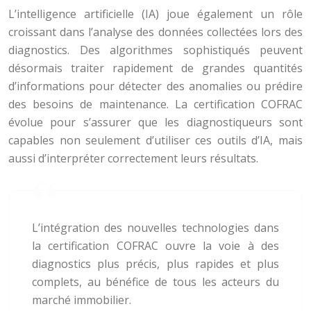
L’intelligence artificielle (IA) joue également un rôle
croissant dans l’analyse des données collectées lors des
diagnostics. Des algorithmes sophistiqués peuvent
désormais traiter rapidement de grandes quantités
d’informations pour détecter des anomalies ou prédire
des besoins de maintenance. La certification COFRAC
évolue pour s’assurer que les diagnostiqueurs sont
capables non seulement d’utiliser ces outils d’IA, mais
aussi d’interpréter correctement leurs résultats.
L’intégration des nouvelles technologies dans
la certification COFRAC ouvre la voie à des
diagnostics plus précis, plus rapides et plus
complets, au bénéfice de tous les acteurs du
marché immobilier.