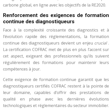
carbone global, en ligne avec les objectifs de la RE2020.
Renforcement des exigences de formation
continue des diagnostiqueurs
Face à la complexité croissante des diagnostics et à
l’évolution rapide des réglementations, la formation
continue des diagnostiqueurs devient un enjeu
crucial
.
La certification COFRAC met de plus en plus l’accent sur
cet aspect, exigeant des professionnels qu’ils suivent
régulièrement des formations pour maintenir leurs
compétences à jour.
Cette exigence de formation continue garantit que les
diagnostiqueurs certifiés COFRAC restent à la pointe de
leur domaine, capables d’offrir des prestations de
qualité en phase avec les dernières évolutions
technologiques et réglementaires du secteur immobilier.