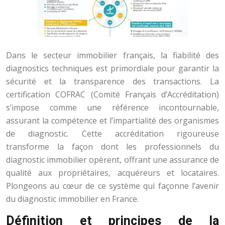
Dans le secteur immobilier français, la fiabilité des
diagnostics techniques est primordiale pour garantir la
sécurité et la transparence des transactions. La
certification COFRAC (Comité Français d’Accréditation)
s’impose comme une référence incontournable,
assurant la compétence et l’impartialité des organismes
de diagnostic. Cette accréditation rigoureuse
transforme la façon dont les professionnels du
diagnostic immobilier opèrent, offrant une assurance de
qualité aux propriétaires, acquéreurs et locataires.
Plongeons au cœur de ce système qui façonne l’avenir
du diagnostic immobilier en France.
Définition et principes de la