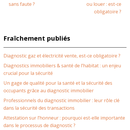
sans faute ?
ou louer : est-ce
obligatoire ?
Fraîchement publiés
Diagnostic gaz et électricité vente, est-ce obligatoire ?
Diagnostics immobiliers & santé de l’habitat : un enjeu
crucial pour la sécurité
Un gage de qualité pour la santé et la sécurité des
occupants grâce au diagnostic immobilier
Professionnels du diagnostic immobilier : leur rôle clé
dans la sécurité des transactions
Attestation sur l’honneur : pourquoi est-elle importante
dans le processus de diagnostic ?