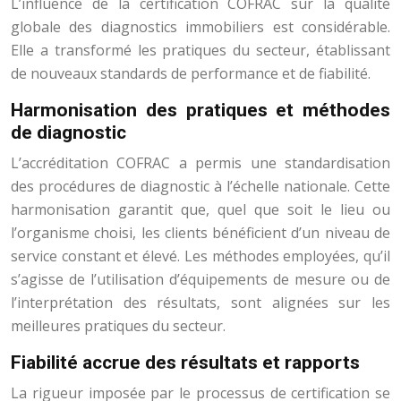
L’influence de la certification COFRAC sur la qualité
globale des diagnostics immobiliers est considérable.
Elle a transformé les pratiques du secteur, établissant
de nouveaux standards de performance et de fiabilité.
Harmonisation des pratiques et méthodes
de diagnostic
L’accréditation COFRAC a permis une standardisation
des procédures de diagnostic à l’échelle nationale. Cette
harmonisation garantit que, quel que soit le lieu ou
l’organisme choisi, les clients bénéficient d’un niveau de
service constant et élevé. Les méthodes employées, qu’il
s’agisse de l’utilisation d’équipements de mesure ou de
l’interprétation des résultats, sont alignées sur les
meilleures pratiques du secteur.
Fiabilité accrue des résultats et rapports
La rigueur imposée par le processus de certification se