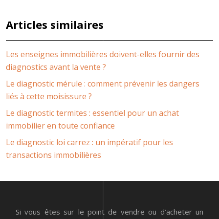
Articles similaires
Les enseignes immobilières doivent-elles fournir des
diagnostics avant la vente ?
Le diagnostic mérule : comment prévenir les dangers
liés à cette moisissure ?
Le diagnostic termites : essentiel pour un achat
immobilier en toute confiance
Le diagnostic loi carrez : un impératif pour les
transactions immobilières
Si vous êtes sur le point de vendre ou d’acheter un