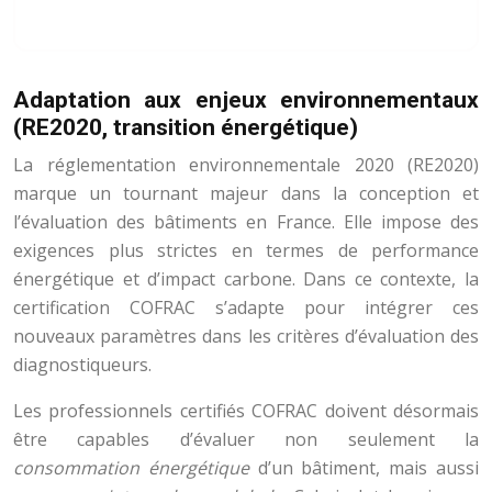
Adaptation aux enjeux environnementaux
(RE2020, transition énergétique)
La réglementation environnementale 2020 (RE2020)
marque un tournant majeur dans la conception et
l’évaluation des bâtiments en France. Elle impose des
exigences plus strictes en termes de performance
énergétique et d’impact carbone. Dans ce contexte, la
certification COFRAC s’adapte pour intégrer ces
nouveaux paramètres dans les critères d’évaluation des
diagnostiqueurs.
Les professionnels certifiés COFRAC doivent désormais
être capables d’évaluer non seulement la
consommation énergétique
d’un bâtiment, mais aussi