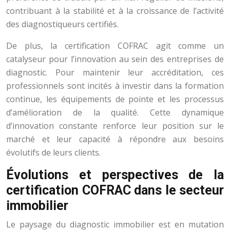
contribuant à la stabilité et à la croissance de l’activité
des diagnostiqueurs certifiés.
De plus, la certification COFRAC agit comme un
catalyseur pour l’innovation au sein des entreprises de
diagnostic. Pour maintenir leur accréditation, ces
professionnels sont incités à investir dans la formation
continue, les équipements de pointe et les processus
d’amélioration de la qualité. Cette dynamique
d’innovation constante renforce leur position sur le
marché et leur capacité à répondre aux besoins
évolutifs de leurs clients.
Évolutions et perspectives de la
certification COFRAC dans le secteur
immobilier
Le paysage du diagnostic immobilier est en mutation