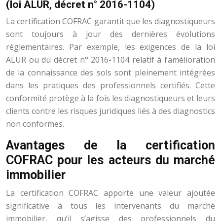
(loi ALUR, décret n° 2016-1104)
La certification COFRAC garantit que les diagnostiqueurs
sont toujours à jour des dernières évolutions
réglementaires. Par exemple, les exigences de la loi
ALUR ou du décret n° 2016-1104 relatif à l’amélioration
de la connaissance des sols sont pleinement intégrées
dans les pratiques des professionnels certifiés. Cette
conformité protège à la fois les diagnostiqueurs et leurs
clients contre les risques juridiques liés à des diagnostics
non conformes.
Avantages de la certification
COFRAC pour les acteurs du marché
immobilier
La certification COFRAC apporte une valeur ajoutée
significative à tous les intervenants du marché
immobilier, qu’il s’agisse des professionnels du