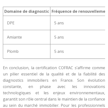
Domaine de diagnostic
Fréquence de renouvellement 
DPE
5 ans
Amiante
5 ans
Plomb
5 ans
En conclusion, la certification COFRAC s’affirme comme
un pilier essentiel de la qualité et de la fiabilité des
diagnostics immobiliers en France. Son évolution
constante, en phase avec les innovations
technologiques et les enjeux environnementaux,
garantit son rôle central dans le maintien de la confiance
au sein du marché immobilier. Pour les professionnels