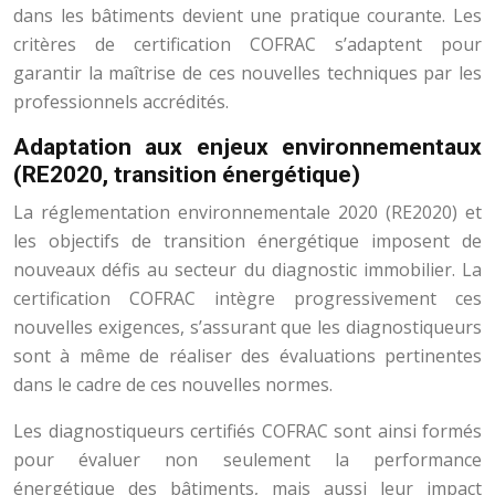
dans les bâtiments devient une pratique courante. Les
critères de certification COFRAC s’adaptent pour
garantir la maîtrise de ces nouvelles techniques par les
professionnels accrédités.
Adaptation aux enjeux environnementaux
(RE2020, transition énergétique)
La réglementation environnementale 2020 (RE2020) et
les objectifs de transition énergétique imposent de
nouveaux défis au secteur du diagnostic immobilier. La
certification COFRAC intègre progressivement ces
nouvelles exigences, s’assurant que les diagnostiqueurs
sont à même de réaliser des évaluations pertinentes
dans le cadre de ces nouvelles normes.
Les diagnostiqueurs certifiés COFRAC sont ainsi formés
pour évaluer non seulement la performance
énergétique des bâtiments, mais aussi leur impact