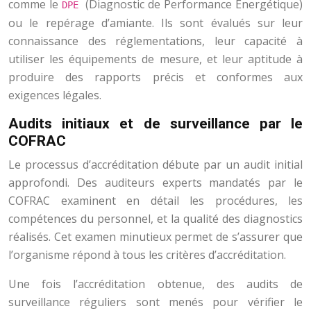
comme le
(Diagnostic de Performance Énergétique)
DPE
ou le repérage d’amiante. Ils sont évalués sur leur
connaissance des réglementations, leur capacité à
utiliser les équipements de mesure, et leur aptitude à
produire des rapports précis et conformes aux
exigences légales.
Audits initiaux et de surveillance par le
COFRAC
Le processus d’accréditation débute par un audit initial
approfondi. Des auditeurs experts mandatés par le
COFRAC examinent en détail les procédures, les
compétences du personnel, et la qualité des diagnostics
réalisés. Cet examen minutieux permet de s’assurer que
l’organisme répond à tous les critères d’accréditation.
Une fois l’accréditation obtenue, des audits de
surveillance réguliers sont menés pour vérifier le