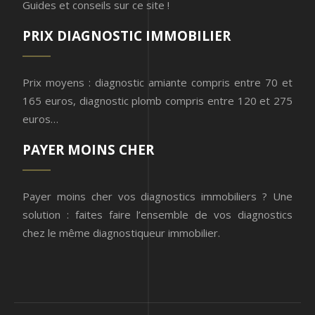
Guides et conseils sur ce site !
PRIX DIAGNOSTIC IMMOBILIER
Prix moyens : diagnostic amiante compris entre 70 et
165 euros, diagnostic plomb compris entre 120 et 275
euros…
PAYER MOINS CHER
Payer moins cher vos diagnostics immobiliers ? Une
solution : faites faire l’ensemble de vos diagnostics
chez le même diagnostiqueur immobilier.