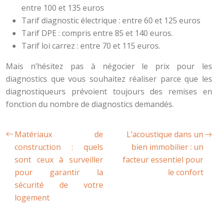
entre 100 et 135 euros
Tarif diagnostic électrique : entre 60 et 125 euros
Tarif DPE : compris entre 85 et 140 euros.
Tarif loi carrez : entre 70 et 115 euros.
Mais n’hésitez pas à négocier le prix pour les
diagnostics que vous souhaitez réaliser parce que les
diagnostiqueurs prévoient toujours des remises en
fonction du nombre de diagnostics demandés.
Matériaux de
L’acoustique dans un
construction : quels
bien immobilier : un
sont ceux à surveiller
facteur essentiel pour
pour garantir la
le confort
sécurité de votre
logement