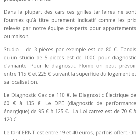
Dans la plupart des cars ces grilles tarifaires ne sont
fournies qu’à titre purement indicatif comme les prix
relevés par notre équipe d’experts pour appartements
ou maison.
Studio de 3-pièces par exemple est de 80 €. Tandis
qu’un studio de 5-pièces est de 100€ pour diagnostic
d’amiante. Pour le diagnostic Plomb on peut prévoir
entre 115 € et 225 € suivant la superficie du logement et
sa localisation.
Le Diagnostic Gaz de 110 €, le Diagnostic Électrique de
60 € à 135 €. Le DPE (diagnostic de performance
énergique) de 95 € à 125 €. La Loi carrez est de 70 € à
120 €.
Le tarif ERNT est entre 19 et 40 euros, parfois offert. On