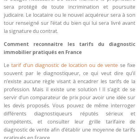
sera protégé de toute incrimination et poursuite
judicaire. Le locataire ou le nouvel acquéreur sera à son
tour renseigné sur l’état du bien qui lui sera livré avant
la signature du contrat.
Comment reconnaitre les tarifs du diagnostic
immobilier pratiqués en France
Le
tarif d’un diagnostic de location ou de vente
se fixe
souvent par le diagnostiqueur, ce qui veut dire qu’il
n’existe aucune règle visant à encadrer les tarifs de la
profession. Mais il existe une solution ! Il s’agit de se
servir d’un comparateur de prix pour avoir une idée sur
les devis proposés. Vous pouvez de même interroger
différents diagnostiqueurs réputés sérieux et
compétents, et consulter leur grille tarifaire de
diagnostic de vente afin d’établir une moyenne de tarifs
pratiqués en France.