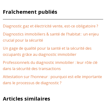
Fraîchement publiés
Diagnostic gaz et électricité vente, est-ce obligatoire ?
Diagnostics immobiliers & santé de l’habitat : un enjeu
crucial pour la sécurité
Un gage de qualité pour la santé et la sécurité des
occupants grâce au diagnostic immobilier
Professionnels du diagnostic immobilier : leur rôle clé
dans la sécurité des transactions
Attestation sur l’honneur : pourquoi est-elle importante
dans le processus de diagnostic ?
Articles similaires