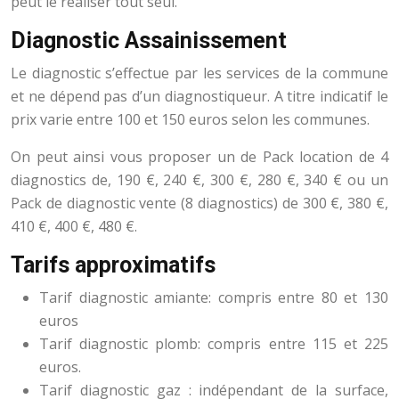
peut le réaliser tout seul.
Diagnostic Assainissement
Le diagnostic s’effectue par les services de la commune
et ne dépend pas d’un diagnostiqueur. A titre indicatif le
prix varie entre 100 et 150 euros selon les communes.
On peut ainsi vous proposer un de Pack location de 4
diagnostics de, 190 €, 240 €, 300 €, 280 €, 340 € ou un
Pack de diagnostic vente (8 diagnostics) de 300 €, 380 €,
410 €, 400 €, 480 €.
Tarifs approximatifs
Tarif diagnostic amiante: compris entre 80 et 130
euros
Tarif diagnostic plomb: compris entre 115 et 225
euros.
Tarif diagnostic gaz : indépendant de la surface,