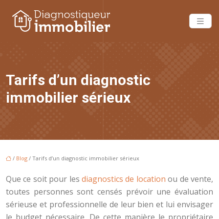
Tarifs d’un diagnostic
immobilier sérieux
/
Blog
/ Tarifs d’un diagnostic immobilier sérieux
Que ce soit pour les
diagnostics de location
ou de vente,
toutes personnes sont censés prévoir une évaluation
sérieuse et professionnelle de leur bien et lui envisager
le budget nécessaire. De cette manière le propriétaire